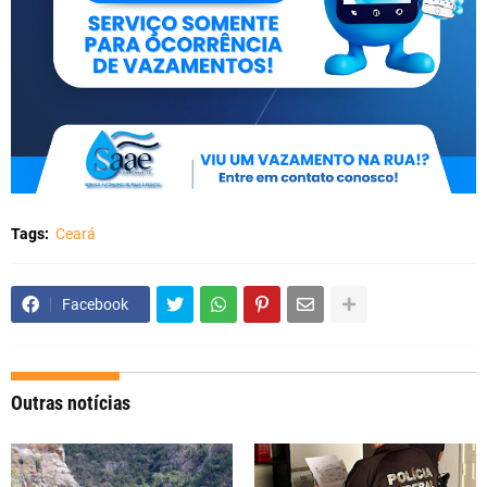
Tags:
Ceará
Facebook
Outras notícias