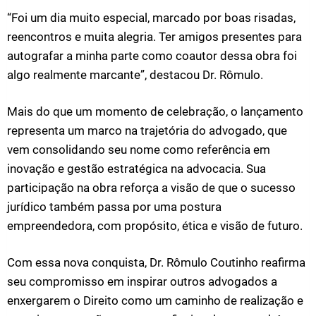
“Foi um dia muito especial, marcado por boas risadas,
reencontros e muita alegria. Ter amigos presentes para
autografar a minha parte como coautor dessa obra foi
algo realmente marcante”, destacou Dr. Rômulo.
Mais do que um momento de celebração, o lançamento
representa um marco na trajetória do advogado, que
vem consolidando seu nome como referência em
inovação e gestão estratégica na advocacia. Sua
participação na obra reforça a visão de que o sucesso
jurídico também passa por uma postura
empreendedora, com propósito, ética e visão de futuro.
Com essa nova conquista, Dr. Rômulo Coutinho reafirma
seu compromisso em inspirar outros advogados a
enxergarem o Direito como um caminho de realização e