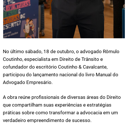
No último sábado, 18 de outubro, o advogado Rômulo
Coutinho, especialista em Direito de Trânsito e
cofundador do escritório Coutinho & Cavalcante,
participou do lançamento nacional do livro Manual do
Advogado Empresário.
A obra reúne profissionais de diversas áreas do Direito
que compartilham suas experiências e estratégias
práticas sobre como transformar a advocacia em um
verdadeiro empreendimento de sucesso.