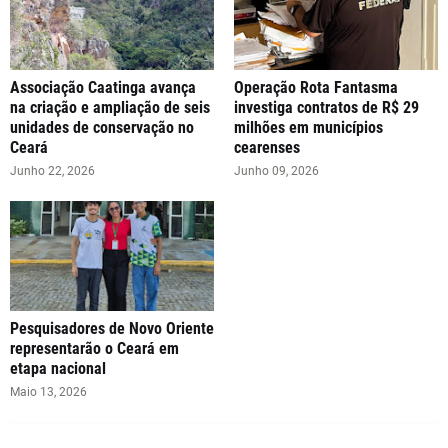
Associação Caatinga avança
Operação Rota Fantasma
na criação e ampliação de seis
investiga contratos de R$ 29
unidades de conservação no
milhões em municípios
Ceará
cearenses
Junho 22, 2026
Junho 09, 2026
Pesquisadores de Novo Oriente
representarão o Ceará em
etapa nacional
Maio 13, 2026