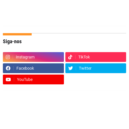
Siga-nos
Instagram
TikTok
Facebook
Twitter
YouTube