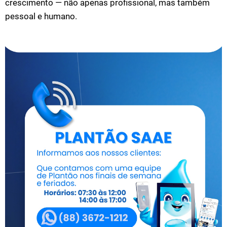
crescimento — não apenas profissional, mas também
pessoal e humano.