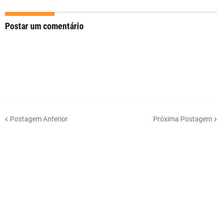
Postar um comentário
Postagem Anterior
Próxima Postagem