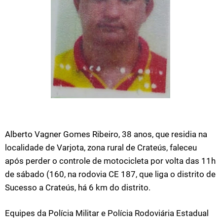
Alberto Vagner Gomes Ribeiro, 38 anos, que residia na
localidade de Varjota, zona rural de Crateús, faleceu
após perder o controle de motocicleta por volta das 11h
de sábado (160, na rodovia CE 187, que liga o distrito de
Sucesso a Crateús, há 6 km do distrito.
Equipes da Polícia Militar e Polícia Rodoviária Estadual