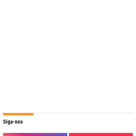
Siga-nos