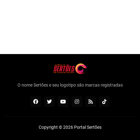
O nome Sertões e seu logotipo são marcas registradas
Copyright ©
2026
Portal Sertões