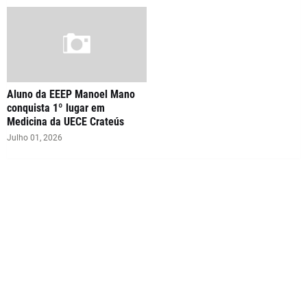
Aluno da EEEP Manoel Mano
conquista 1º lugar em
Medicina da UECE Crateús
Julho 01, 2026