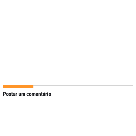
Postar um comentário