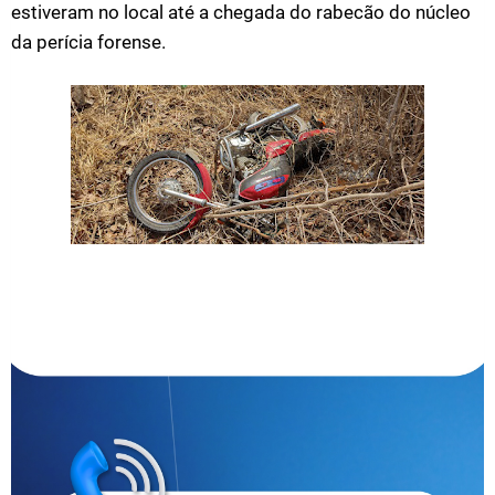
estiveram no local até a chegada do rabecão do núcleo
da perícia forense.