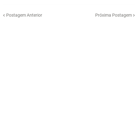
Postagem Anterior
Próxima Postagem