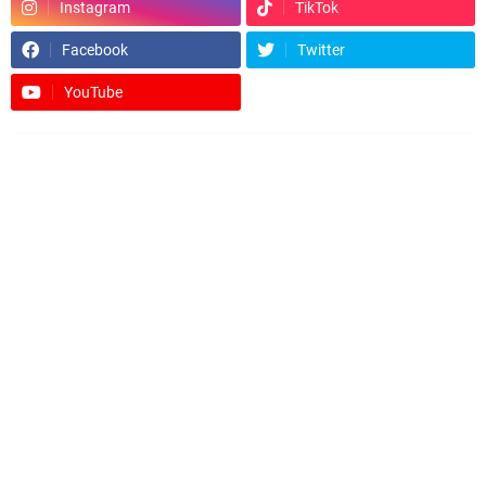
Instagram
TikTok
Facebook
Twitter
YouTube