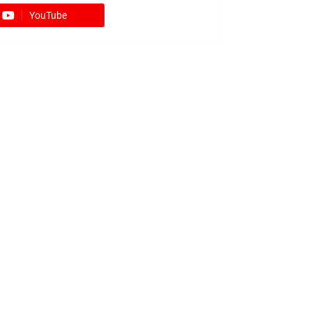
YouTube