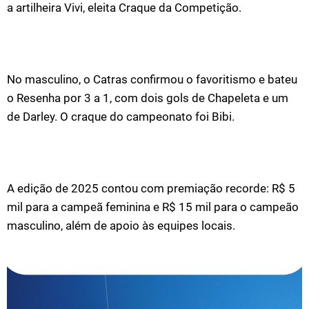
a artilheira Vivi, eleita Craque da Competição.
No masculino, o Catras confirmou o favoritismo e bateu
o Resenha por 3 a 1, com dois gols de Chapeleta e um
de Darley. O craque do campeonato foi Bibi.
A edição de 2025 contou com premiação recorde: R$ 5
mil para a campeã feminina e R$ 15 mil para o campeão
masculino, além de apoio às equipes locais.