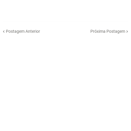
Postagem Anterior
Próxima Postagem