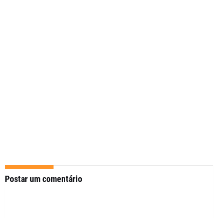
Postar um comentário