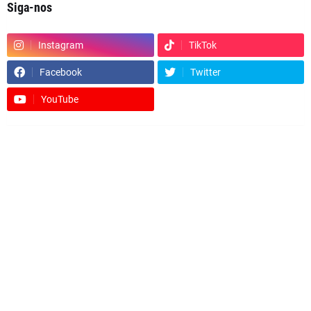
Siga-nos
Instagram
TikTok
Facebook
Twitter
YouTube