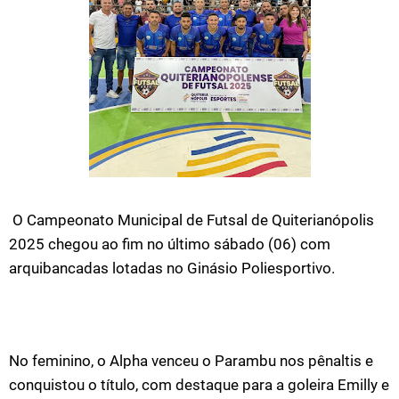
O Campeonato Municipal de Futsal de Quiterianópolis
2025 chegou ao fim no último sábado (06) com
arquibancadas lotadas no Ginásio Poliesportivo.
No feminino, o Alpha venceu o Parambu nos pênaltis e
conquistou o título, com destaque para a goleira Emilly e