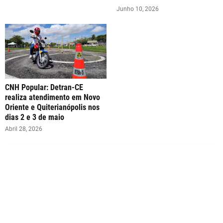
Junho 10, 2026
CNH Popular: Detran-CE
realiza atendimento em Novo
Oriente e Quiterianópolis nos
dias 2 e 3 de maio
Abril 28, 2026