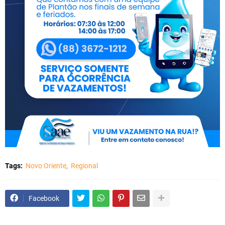
Tags:
Novo Oriente
Regional
Facebook