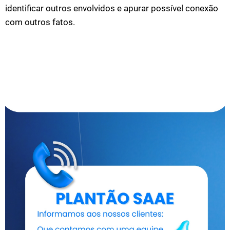
identificar outros envolvidos e apurar possível conexão
com outros fatos.