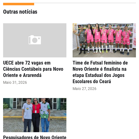
Outras notícias
UECE abre 72 vagas em
Time de Futsal feminino de
Ciências Contábeis para Novo
Novo Oriente é finalista na
Oriente e Ararendá
etapa Estadual dos Jogos
Escolares do Ceará
Maio 31, 2026
Maio 27, 2026
Pesquisadores de Novo Oriente