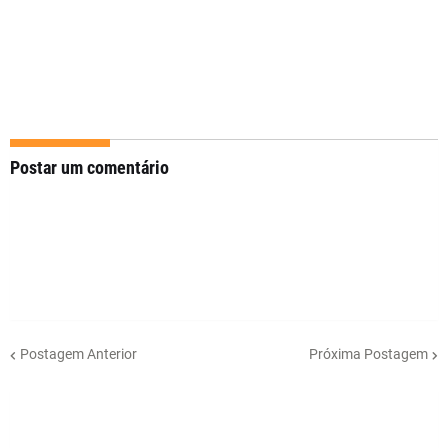
Postar um comentário
Postagem Anterior
Próxima Postagem