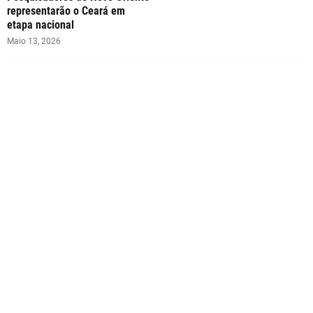
representarão o Ceará em
etapa nacional
Maio 13, 2026