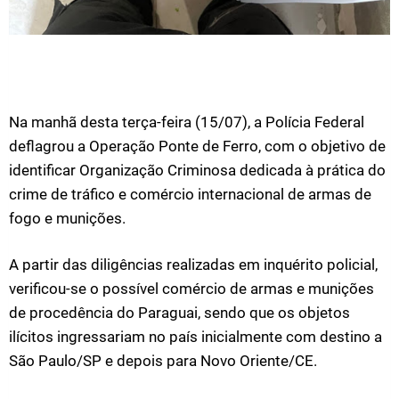
Na manhã desta terça-feira (15/07), a Polícia Federal
deflagrou a Operação Ponte de Ferro, com o objetivo de
identificar Organização Criminosa dedicada à prática do
crime de tráfico e comércio internacional de armas de
fogo e munições.
A partir das diligências realizadas em inquérito policial,
verificou-se o possível comércio de armas e munições
de procedência do Paraguai, sendo que os objetos
ilícitos ingressariam no país inicialmente com destino a
São Paulo/SP e depois para Novo Oriente/CE.