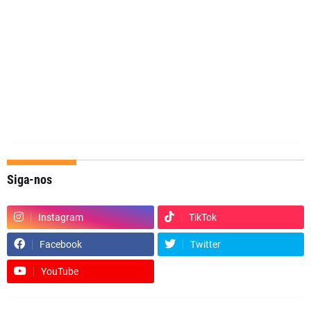
Siga-nos
Instagram
TikTok
Facebook
Twitter
YouTube