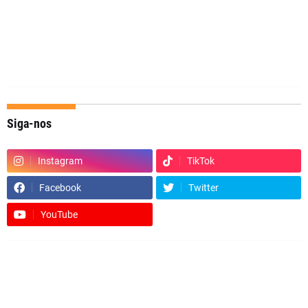
Siga-nos
Instagram
TikTok
Facebook
Twitter
YouTube