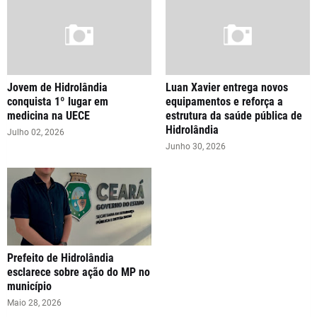
Jovem de Hidrolândia
Luan Xavier entrega novos
conquista 1º lugar em
equipamentos e reforça a
medicina na UECE
estrutura da saúde pública de
Hidrolândia
Julho 02, 2026
Junho 30, 2026
Prefeito de Hidrolândia
esclarece sobre ação do MP no
município
Maio 28, 2026