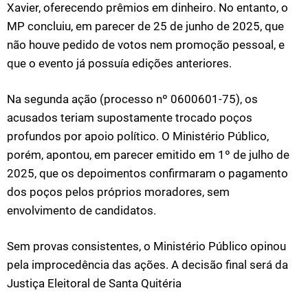
Xavier, oferecendo prêmios em dinheiro. No entanto, o
MP concluiu, em parecer de 25 de junho de 2025, que
não houve pedido de votos nem promoção pessoal, e
que o evento já possuía edições anteriores.
Na segunda ação (processo nº 0600601-75), os
acusados teriam supostamente trocado poços
profundos por apoio político. O Ministério Público,
porém, apontou, em parecer emitido em 1º de julho de
2025, que os depoimentos confirmaram o pagamento
dos poços pelos próprios moradores, sem
envolvimento de candidatos.
Sem provas consistentes, o Ministério Público opinou
pela improcedência das ações. A decisão final será da
Justiça Eleitoral de Santa Quitéria