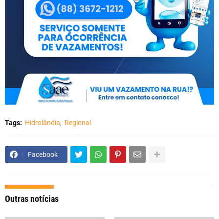
Tags:
Hidrolândia
Regional
Facebook
Outras notícias