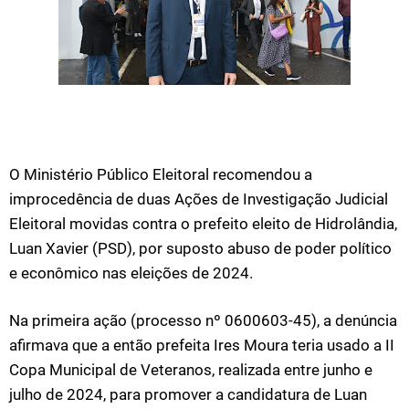
O Ministério Público Eleitoral recomendou a
improcedência de duas Ações de Investigação Judicial
Eleitoral movidas contra o prefeito eleito de Hidrolândia,
Luan Xavier (PSD), por suposto abuso de poder político
e econômico nas eleições de 2024.
Na primeira ação (processo nº 0600603-45), a denúncia
afirmava que a então prefeita Ires Moura teria usado a II
Copa Municipal de Veteranos, realizada entre junho e
julho de 2024, para promover a candidatura de Luan