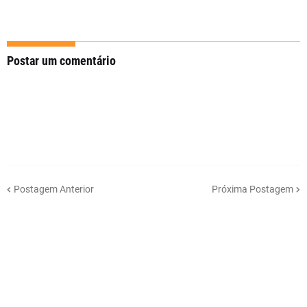
Postar um comentário
Postagem Anterior
Próxima Postagem