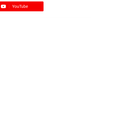
YouTube