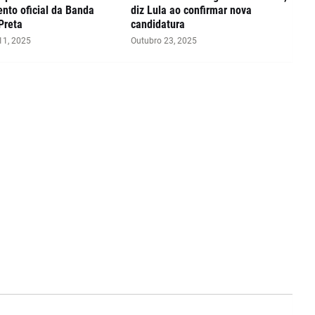
nto oficial da Banda
diz Lula ao confirmar nova
Preta
candidatura
1, 2025
Outubro 23, 2025