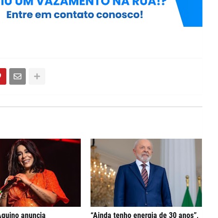
Aquino anuncia
“Ainda tenho energia de 30 anos”,