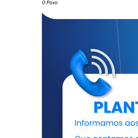
O Povo