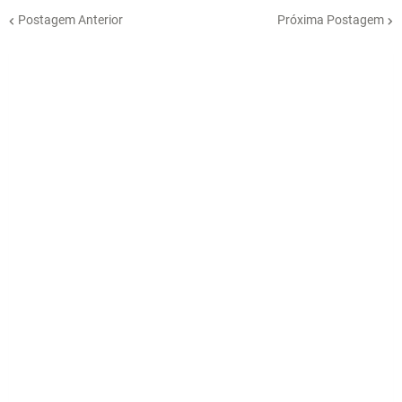
Postagem Anterior
Próxima Postagem