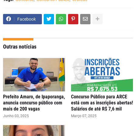
Facebook
Outras notícias
Prefeito Amaro, de Ipaporanga,
Concurso Público para ARCE
anuncia concurso público com
está com as inscrições abertas!
mais de 200 vagas
Salários de até R$ 7,6 mil
Junho 03, 2025
Março 07, 2025