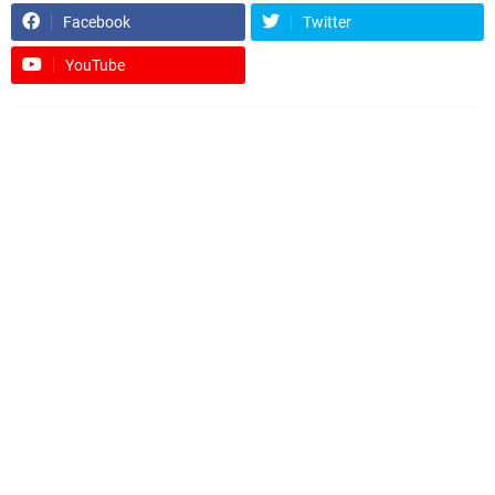
Facebook
Twitter
YouTube