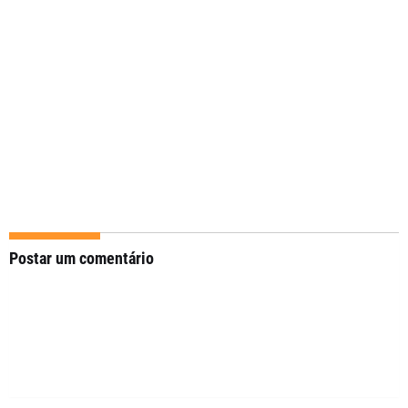
Postar um comentário