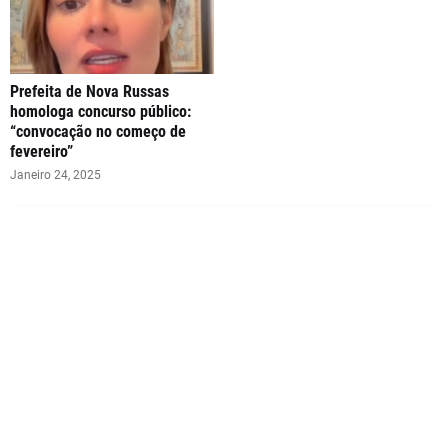
Prefeita de Nova Russas
homologa concurso público:
“convocação no começo de
fevereiro”
Janeiro 24, 2025