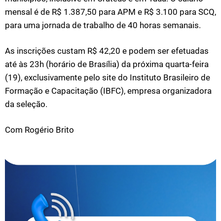
mensal é de R$ 1.387,50 para APM e R$ 3.100 para SCQ,
para uma jornada de trabalho de 40 horas semanais.
As inscrições custam R$ 42,20 e podem ser efetuadas
até às 23h (horário de Brasília) da próxima quarta-feira
(19), exclusivamente pelo site do Instituto Brasileiro de
Formação e Capacitação (IBFC), empresa organizadora
da seleção.
Com Rogério Brito