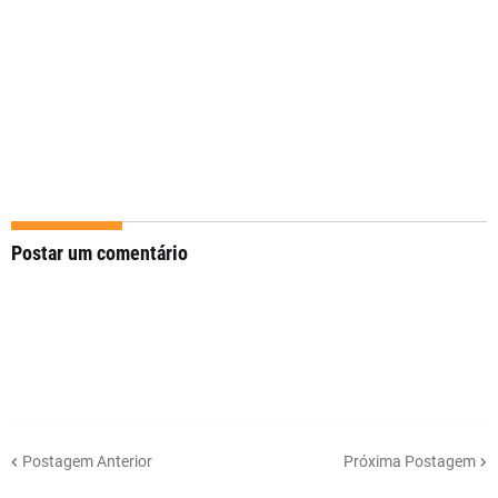
Postar um comentário
Postagem Anterior
Próxima Postagem