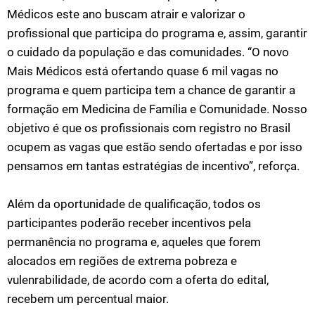
Médicos este ano buscam atrair e valorizar o
profissional que participa do programa e, assim, garantir
o cuidado da população e das comunidades. “O novo
Mais Médicos está ofertando quase 6 mil vagas no
programa e quem participa tem a chance de garantir a
formação em Medicina de Família e Comunidade. Nosso
objetivo é que os profissionais com registro no Brasil
ocupem as vagas que estão sendo ofertadas e por isso
pensamos em tantas estratégias de incentivo”, reforça.
Além da oportunidade de qualificação, todos os
participantes poderão receber incentivos pela
permanência no programa e, aqueles que forem
alocados em regiões de extrema pobreza e
vulenrabilidade, de acordo com a oferta do edital,
recebem um percentual maior.