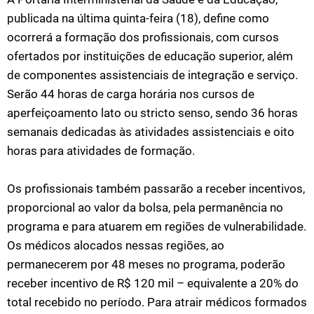
publicada na última quinta-feira (18), define como
ocorrerá a formação dos profissionais, com cursos
ofertados por instituições de educação superior, além
de componentes assistenciais de integração e serviço.
Serão 44 horas de carga horária nos cursos de
aperfeiçoamento lato ou stricto senso, sendo 36 horas
semanais dedicadas às atividades assistenciais e oito
horas para atividades de formação.
Os profissionais também passarão a receber incentivos,
proporcional ao valor da bolsa, pela permanência no
programa e para atuarem em regiões de vulnerabilidade.
Os médicos alocados nessas regiões, ao
permanecerem por 48 meses no programa, poderão
receber incentivo de R$ 120 mil – equivalente a 20% do
total recebido no período. Para atrair médicos formados