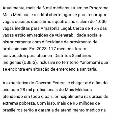
Atualmente, mais de 8 mil médicos atuam no Programa
Mais Médicos e o edital aberto agora é para recompor
vagas ociosas dos últimos quatro anos, além de 1.000
vagas inéditas para Amazônia Legal. Cerca de 45% das
vagas estão em regiões de vulenerabilidade social e
historicamente com dificuldade de provimento de
profissionais. Em 2023, 117 médicos foram
convocados para atuar em Distritos Sanitários
Indígenas (DSEIS), inclusive no território Yanomami que
se encontra em situação de emergência sanitária.
A expectativa do Governo Federal é chegar até o fim do
ano com 28 mil profissionais do Mais Médicos
atendendo em todo o país, principalmente nas áreas de
extrema pobreza. Com isso, mais de 96 milhões de
brasileiros terão a garantia de atendimento médico na