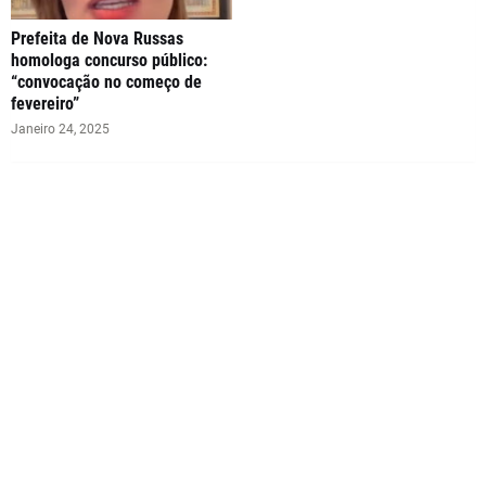
Prefeita de Nova Russas
homologa concurso público:
“convocação no começo de
fevereiro”
Janeiro 24, 2025