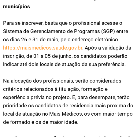
municípios
Para se inscrever, basta que o profissional acesse o
Sistema de Gerenciamento de Programas (SGP) entre
os dias 26 e 31 de maio, pelo endereço eletrônico
https://maismedicos.saude.gov.br
. Após a validação da
inscrição, de 01 a 05 de junho, os candidatos poderão
indicar até dois locais de atuação da sua preferência.
Na alocação dos profissionais, serão considerados
critérios relacionados à titulação, formação e
experiência prévia no projeto. E, para desempate, terão
prioridade os candidatos de residência mais próxima do
local de atuação no Mais Médicos, os com maior tempo
de formado e os de maior idade.