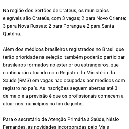
Na região dos Sertões de Crateús, os municípios
elegíveis são Crateús, com 3 vagas; 2 para Novo Oriente;
3 para Nova Russas; 2 para Poranga e 2 para Santa
Quitéria.
Além dos médicos brasileiros registrados no Brasil que
terão prioridade na seleção, também poderão participar
brasileiros formados no exterior ou estrangeiros, que
continuarão atuando com Registro do Ministério da
Saúde (RMS) em vagas não ocupadas por médicos com
registro no país. As inscrições seguem abertas até 31
de maio e a previsão é que os profissionais comecem a
atuar nos municípios no fim de junho.
Para o secretário de Atenção Primária à Saúde, Nésio
Fernandes, as novidades incorporadas pelo Mais