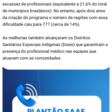
escassez de profissionais (equivalente a 21,6% do total
de municípios brasileiros). No entanto, após dois anos
da criação do programa o número de regiões com essa
dificuldade caiu para 777 (cerca de 14%).
As melhorias também alcançaram os Distritos
Sanitários Especiais Indígenas (Dseis) que garantiram a
presença do profissional médico nas equipes que
atuavam com as comunidades.