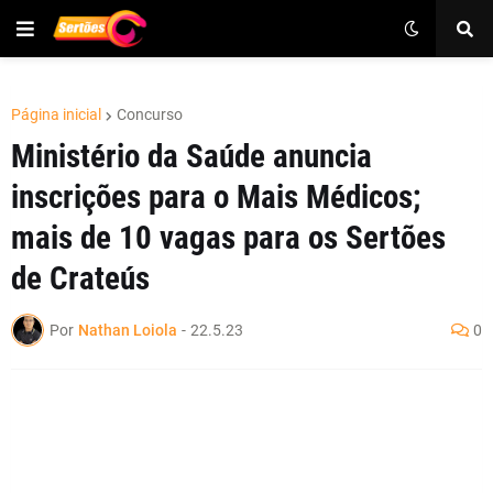
Página inicial
Concurso
Ministério da Saúde anuncia
inscrições para o Mais Médicos;
mais de 10 vagas para os Sertões
de Crateús
Por
Nathan Loiola
-
22.5.23
0