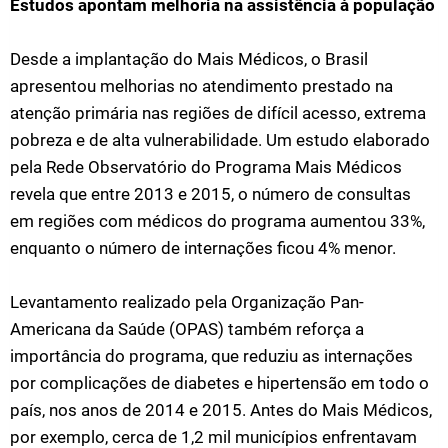
Estudos apontam melhoria na assistência à população
Desde a implantação do Mais Médicos, o Brasil
apresentou melhorias no atendimento prestado na
atenção primária nas regiões de difícil acesso, extrema
pobreza e de alta vulnerabilidade. Um estudo elaborado
pela Rede Observatório do Programa Mais Médicos
revela que entre 2013 e 2015, o número de consultas
em regiões com médicos do programa aumentou 33%,
enquanto o número de internações ficou 4% menor.
Levantamento realizado pela Organização Pan-
Americana da Saúde (OPAS) também reforça a
importância do programa, que reduziu as internações
por complicações de diabetes e hipertensão em todo o
país, nos anos de 2014 e 2015. Antes do Mais Médicos,
por exemplo, cerca de 1,2 mil municípios enfrentavam