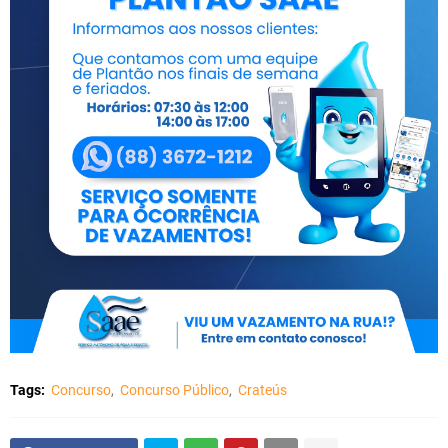
Tags:
Concurso
Concurso Público
Crateús