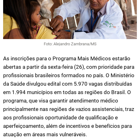
Foto: Alejandro Zambrana/MS
As inscrições para o Programa Mais Médicos estarão
abertas a partir da sexta-feira (26), com prioridade para
profissionais brasileiros formados no país. O Ministério
da Saúde divulgou edital com 5.970 vagas distribuídas
em 1.994 municípios em todas as regiões do Brasil. O
programa, que visa garantir atendimento médico
principalmente nas regiões de vazios assistenciais, traz
aos profissionais oportunidade de qualificação e
aperfeiçoamento, além de incentivos e benefícios para
atuação em áreas mais vulneráveis.