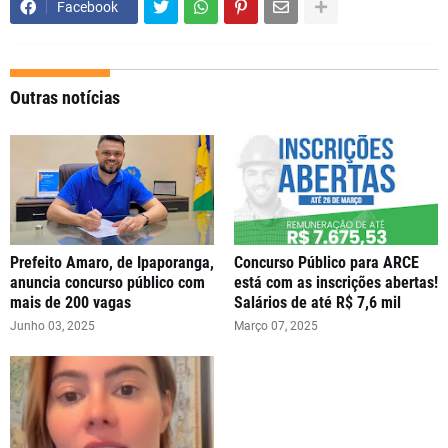
Facebook
Outras notícias
Prefeito Amaro, de Ipaporanga,
Concurso Público para ARCE
anuncia concurso público com
está com as inscrições abertas!
mais de 200 vagas
Salários de até R$ 7,6 mil
Junho 03, 2025
Março 07, 2025