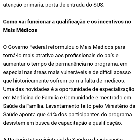
atenção primária, porta de entrada do SUS.
Como vai funcionar a qualificação e os incentivos no
Mais Médicos
O Governo Federal reformulou o Mais Médicos para
torná-lo mais atrativo aos profissionais do país e
aumentar o tempo de permanência no programa, em
especial nas áreas mais vulneráveis e de difícil acesso
que historicamente sofrem com a falta de médicos.
Uma das novidades é a oportunidade de especialização
em Medicina de Família e Comunidade e mestrado em
Saúde da Família. Levantamento feito pelo Ministério da
Saúde aponta que 41% dos participantes do programa
desistem em busca de capacitação e qualificação.
A Portaria Interministerial da Saúde e da Educação,