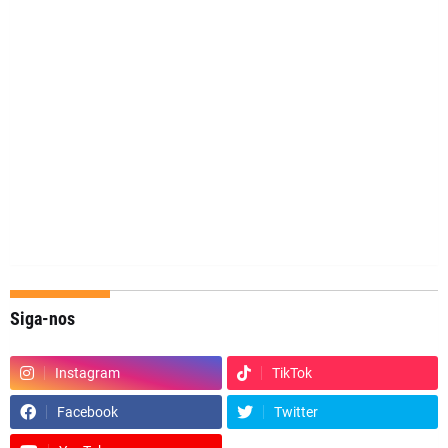
Siga-nos
Instagram
TikTok
Facebook
Twitter