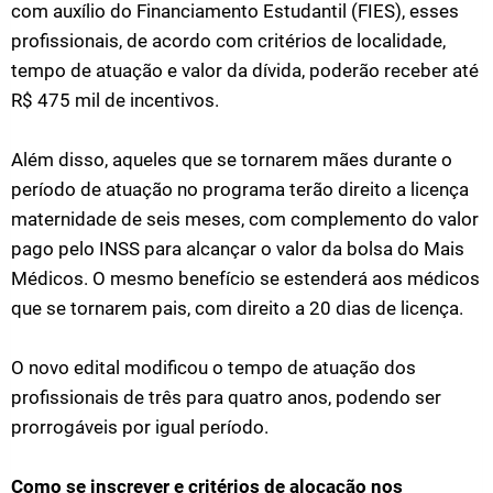
com auxílio do Financiamento Estudantil (FIES), esses
profissionais, de acordo com critérios de localidade,
tempo de atuação e valor da dívida, poderão receber até
R$ 475 mil de incentivos.
Além disso, aqueles que se tornarem mães durante o
período de atuação no programa terão direito a licença
maternidade de seis meses, com complemento do valor
pago pelo INSS para alcançar o valor da bolsa do Mais
Médicos. O mesmo benefício se estenderá aos médicos
que se tornarem pais, com direito a 20 dias de licença.
O novo edital modificou o tempo de atuação dos
profissionais de três para quatro anos, podendo ser
prorrogáveis por igual período.
Como se inscrever e critérios de alocação nos