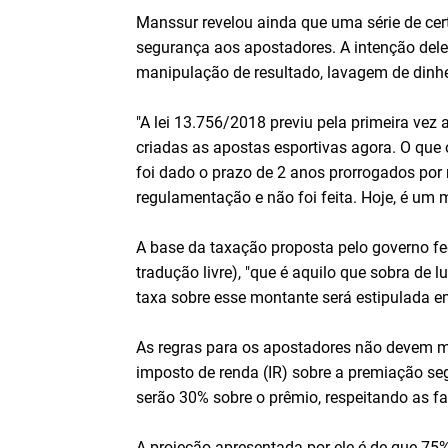
Manssur revelou ainda que uma série de cer
segurança aos apostadores. A intenção dele
manipulação de resultado, lavagem de dinhei
"A lei 13.756/2018 previu pela primeira vez
criadas as apostas esportivas agora. O que 
foi dado o prazo de 2 anos prorrogados por 
regulamentação e não foi feita. Hoje, é um
A base da taxação proposta pelo governo fede
tradução livre), "que é aquilo que sobra de
taxa sobre esse montante será estipulada 
As regras para os apostadores não devem mu
imposto de renda (IR) sobre a premiação segu
serão 30% sobre o prêmio, respeitando as fa
A projeção apresentada por ele é de que 75