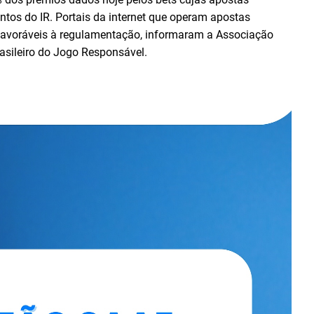
ntos do IR. Portais da internet que operam apostas
o favoráveis à regulamentação, informaram a Associação
rasileiro do Jogo Responsável.