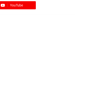
YouTube