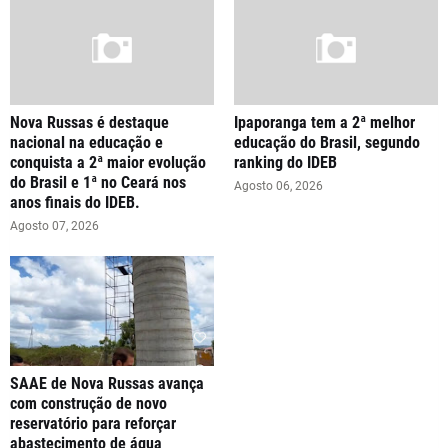
Nova Russas é destaque
Ipaporanga tem a 2ª melhor
nacional na educação e
educação do Brasil, segundo
conquista a 2ª maior evolução
ranking do IDEB
do Brasil e 1ª no Ceará nos
Agosto 06, 2026
anos finais do IDEB.
Agosto 07, 2026
SAAE de Nova Russas avança
com construção de novo
reservatório para reforçar
abastecimento de água