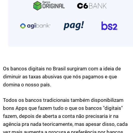
Os bancos digitais no Brasil surgiram com a ideia de
diminuir as taxas abusivas que nós pagamos e que
domina o nosso país.
Todos os bancos tradicionais também disponibilizam
bons Apps que fazem tudo o que os bancos "digitais"
fazem, depois de aberta a conta não precisaria ir na
agência pra nada teoricamente, mas apesar disso, cada
vez mais aumenta a procura e preferência por bancos