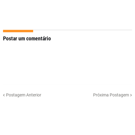
Postar um comentário
Postagem Anterior
Próxima Postagem