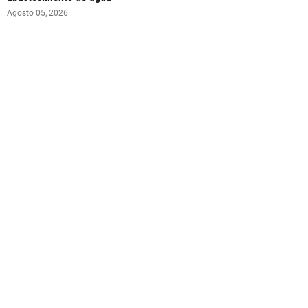
Agosto 05, 2026