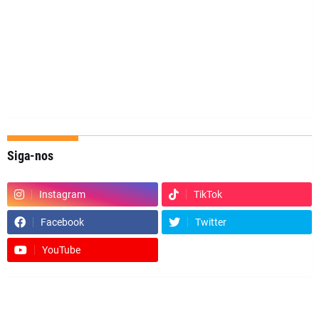
Siga-nos
Instagram
TikTok
Facebook
Twitter
YouTube