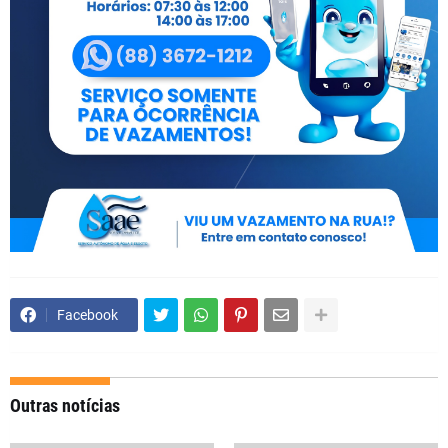
Facebook
Outras notícias