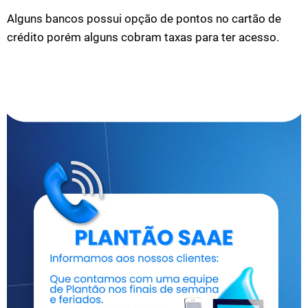
Alguns bancos possui opção de pontos no cartão de
crédito porém alguns cobram taxas para ter acesso.