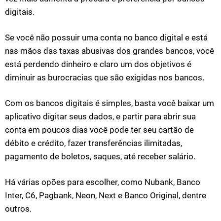
digitais.
Se você não possuir uma conta no banco digital e está
nas mãos das taxas abusivas dos grandes bancos, você
está perdendo dinheiro e claro um dos objetivos é
diminuir as burocracias que são exigidas nos bancos.
Com os bancos digitais é simples, basta você baixar um
aplicativo digitar seus dados, e partir para abrir sua
conta em poucos dias você pode ter seu cartão de
débito e crédito, fazer transferências ilimitadas,
pagamento de boletos, saques, até receber salário.
Há várias opões para escolher, como Nubank, Banco
Inter, C6, Pagbank, Neon, Next e Banco Original, dentre
outros.