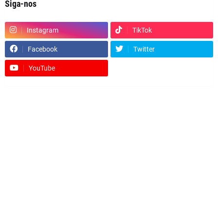
Siga-nos
Instagram
TikTok
Facebook
Twitter
YouTube