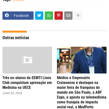
Facebook
Outras notícias
Três ex-alunos da EEMTI Lions
Médico e Empresário
Club conquistam aprovação em
Crateuense é destaque na
Medicina na UECE
maior feira de franquias do
mundo em São Paulo, a ABF
Julho 02, 2026
Expo, e aposta na telemedicina
como franquia de impacto
social real, a MedPerto