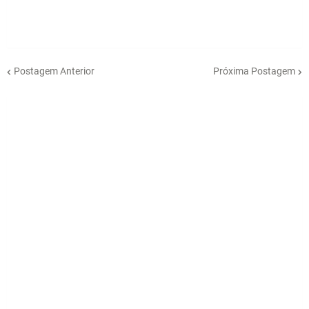
Postagem Anterior
Próxima Postagem