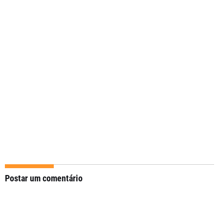
Postar um comentário