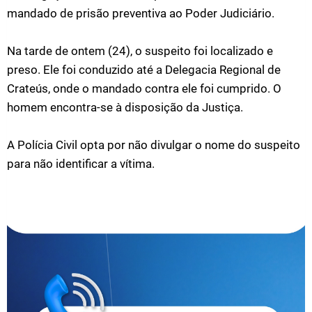
mandado de prisão preventiva ao Poder Judiciário.
Na tarde de ontem (24), o suspeito foi localizado e
preso. Ele foi conduzido até a Delegacia Regional de
Crateús, onde o mandado contra ele foi cumprido. O
homem encontra-se à disposição da Justiça.
A Polícia Civil opta por não divulgar o nome do suspeito
para não identificar a vítima.