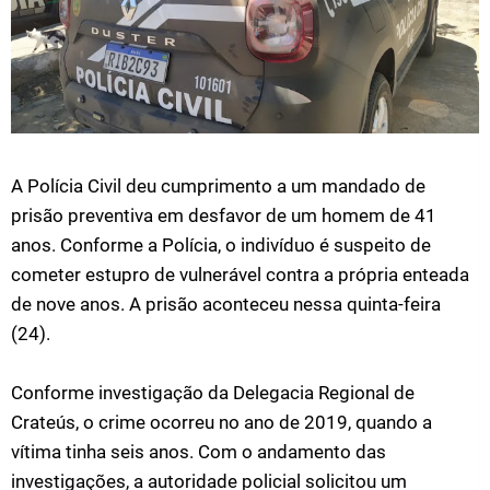
A Polícia Civil deu cumprimento a um mandado de
prisão preventiva em desfavor de um homem de 41
anos. Conforme a Polícia, o indivíduo é suspeito de
cometer estupro de vulnerável contra a própria enteada
de nove anos. A prisão aconteceu nessa quinta-feira
(24).
Conforme investigação da Delegacia Regional de
Crateús, o crime ocorreu no ano de 2019, quando a
vítima tinha seis anos. Com o andamento das
investigações, a autoridade policial solicitou um