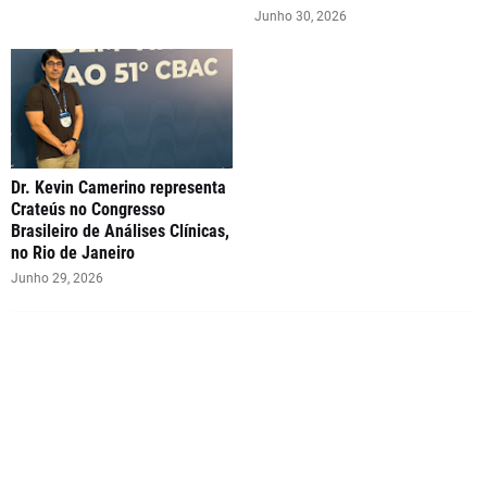
Junho 30, 2026
Dr. Kevin Camerino representa
Crateús no Congresso
Brasileiro de Análises Clínicas,
no Rio de Janeiro
Junho 29, 2026