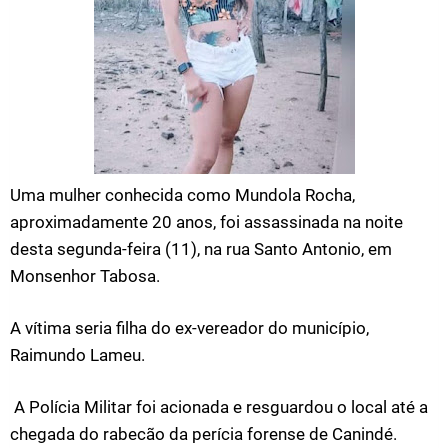
Uma mulher conhecida como Mundola Rocha,
aproximadamente 20 anos, foi assassinada na noite
desta segunda-feira (11), na rua Santo Antonio, em
Monsenhor Tabosa.
A vítima seria filha do ex-vereador do município,
Raimundo Lameu.
A Polícia Militar foi acionada e resguardou o local até a
chegada do rabecão da perícia forense de Canindé.