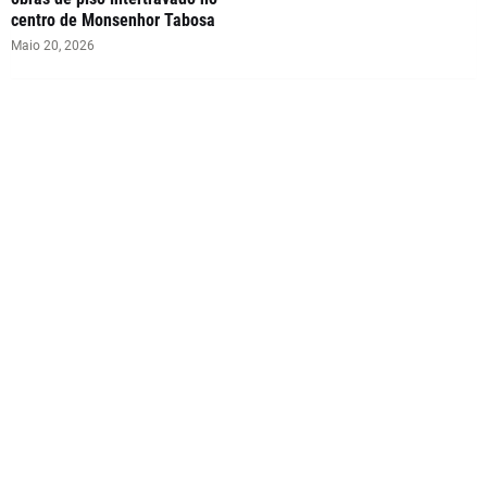
centro de Monsenhor Tabosa
Maio 20, 2026