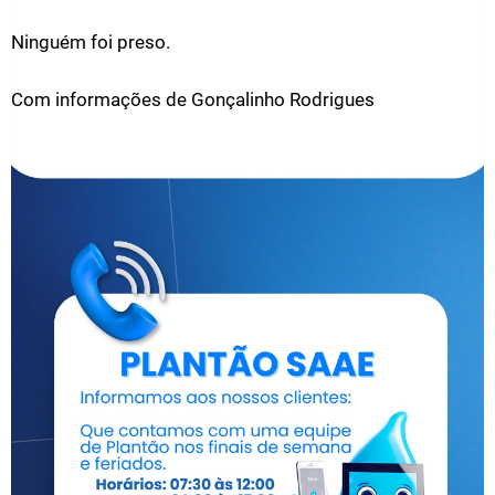
Ninguém foi preso.
Com informações de Gonçalinho Rodrigues