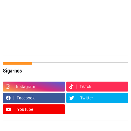
Siga-nos
Instagram
TikTok
Facebook
Twitter
YouTube