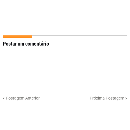
Postar um comentário
Postagem Anterior
Próxima Postagem