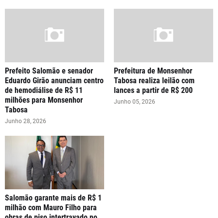
Prefeito Salomão e senador
Prefeitura de Monsenhor
Eduardo Girão anunciam centro
Tabosa realiza leilão com
de hemodiálise de R$ 11
lances a partir de R$ 200
milhões para Monsenhor
Junho 05, 2026
Tabosa
Junho 28, 2026
Salomão garante mais de R$ 1
milhão com Mauro Filho para
obras de piso intertravado no