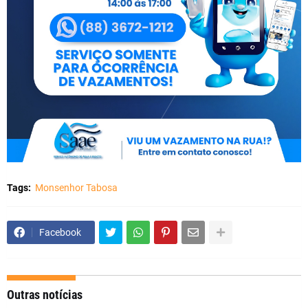
Tags:
Monsenhor Tabosa
Facebook
Outras notícias