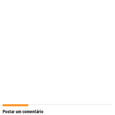
Postar um comentário