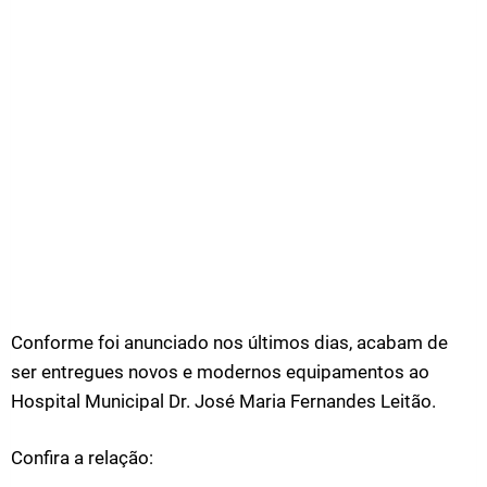
Conforme foi anunciado nos últimos dias, acabam de
ser entregues novos e modernos equipamentos ao
Hospital Municipal Dr. José Maria Fernandes Leitão.
Confira a relação: