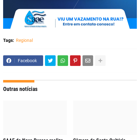
Tags:
Regional
Facebook
Outras notícias