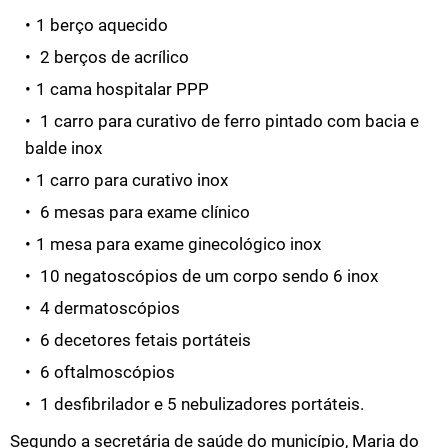
1 berço aquecido
2 berços de acrílico
1 cama hospitalar PPP
1 carro para curativo de ferro pintado com bacia e
balde inox
1 carro para curativo inox
6 mesas para exame clínico
1 mesa para exame ginecológico inox
10 negatoscópios de um corpo sendo 6 inox
4 dermatoscópios
6 decetores fetais portáteis
6 oftalmoscópios
1 desfibrilador e 5 nebulizadores portáteis.
Segundo a secretária de saúde do município, Maria do