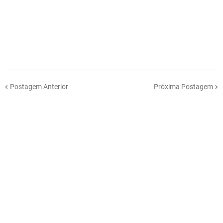
Postagem Anterior
Próxima Postagem