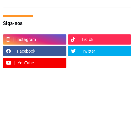
Siga-nos
Instagram
TikTok
Facebook
Twitter
YouTube