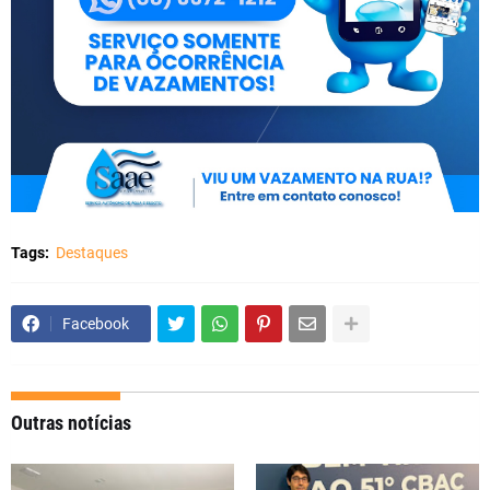
Tags:
Destaques
Facebook
Outras notícias