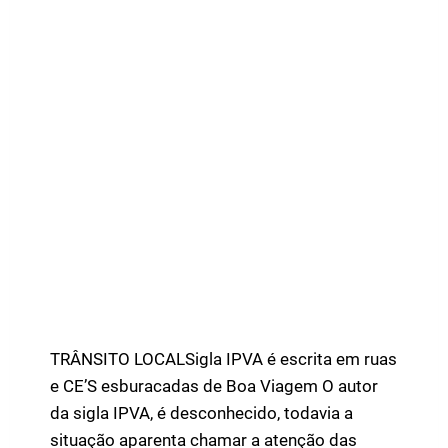
TRÂNSITO LOCALSigla IPVA é escrita em ruas
e CE’S esburacadas de Boa Viagem O autor
da sigla IPVA, é desconhecido, todavia a
situação aparenta chamar a atenção das