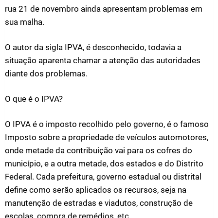
rua 21 de novembro ainda apresentam problemas em
sua malha.
O autor da sigla IPVA, é desconhecido, todavia a
situação aparenta chamar a atenção das autoridades
diante dos problemas.
O que é o IPVA?
O IPVA é o imposto recolhido pelo governo, é o famoso
Imposto sobre a propriedade de veículos automotores,
onde metade da contribuição vai para os cofres do
município, e a outra metade, dos estados e do Distrito
Federal. Cada prefeitura, governo estadual ou distrital
define como serão aplicados os recursos, seja na
manutenção de estradas e viadutos, construção de
escolas, compra de remédios, etc.