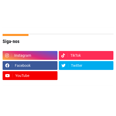
Siga-nos
Instagram
TikTok
Facebook
Twitter
YouTube