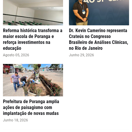
Reforma histórica transforma a
Dr. Kevin Camerino representa
maior escola de Poranga e
Crateús no Congresso
reforça investimentos na
Brasileiro de Análises Clínicas,
educação
no Rio de Janeiro
Agosto 05, 2026
Junho 29, 2026
Prefeitura de Poranga amplia
ações de paisagismo com
implantação de novas mudas
Junho 18, 2026