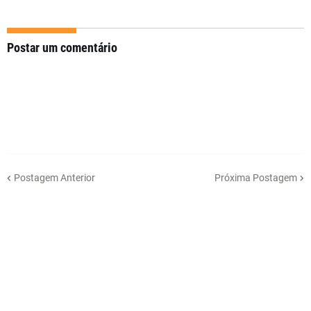
Postar um comentário
Postagem Anterior
Próxima Postagem