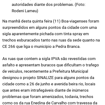
autoridades diante dos problemas. (Foto:
Rodeni Lameu)
Na manhã desta quinta feira (11) Boa-viagenses foram
surpreendidos em alguns pontos da cidade com uma
sigla aparentemente pichada com tinta spray em
trechos esburacados tanto nas ruas da sede quanto na
CE 266 que liga o município a Pedra Branca.
As ruas que contem a sigla IPVA são revestidas com
asfalto e apresentam buracos que dificultam o trafego
de veículos, recentemente a Prefeitura Municipal
designou o projeto SINALIZE para alguns pontos da
cidade como a 26 de junho e avenida beira rio, locais
que antes eram intrafegáveis diante de inúmeros
problemas que foram amenizados, todavia, trechos
como os da rua Enedina de Carvalho com travessa da