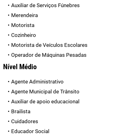
Auxiliar de Serviços Fúnebres
Merendeira
Motorista
Cozinheiro
Motorista de Veículos Escolares
Operador de Máquinas Pesadas
Nível Médio
Agente Administrativo
Agente Municipal de Trânsito
Auxiliar de apoio educacional
Brailista
Cuidadores
Educador Social