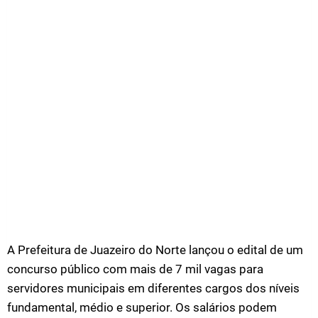
A Prefeitura de Juazeiro do Norte lançou o edital de um
concurso público com mais de 7 mil vagas para
servidores municipais em diferentes cargos dos níveis
fundamental, médio e superior. Os salários podem