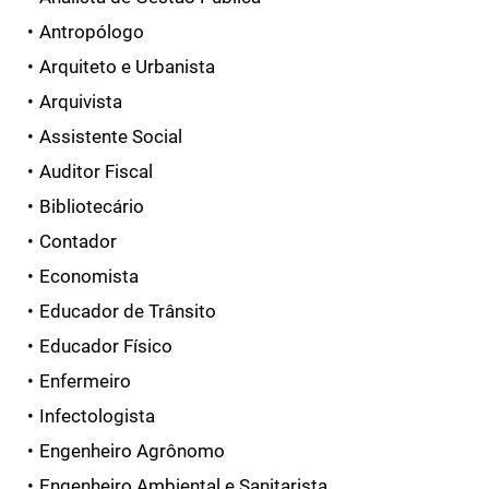
Antropólogo
Arquiteto e Urbanista
Arquivista
Assistente Social
Auditor Fiscal
Bibliotecário
Contador
Economista
Educador de Trânsito
Educador Físico
Enfermeiro
Infectologista
Engenheiro Agrônomo
Engenheiro Ambiental e Sanitarista