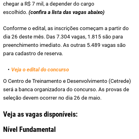
chegar a R$ 7 mil, a depender do cargo
escolhido.
(confira a lista das vagas abaixo)
Conforme o edital, as inscrições começam a partir do
dia 26 deste mês. Das 7.304 vagas, 1.815 são para
preenchimento imediato. As outras 5.489 vagas são
para cadastro de reserva.
Veja o edital do concurso
O Centro de Treinamento e Desenvolvimento (Cetrede)
será a banca organizadora do concurso. As provas de
seleção devem ocorrer no dia 26 de maio.
Veja as vagas disponíveis:
Nível Fundamental