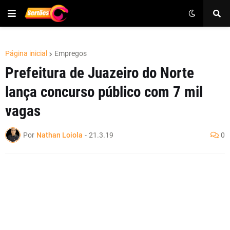
Página inicial
Empregos
Prefeitura de Juazeiro do Norte
lança concurso público com 7 mil
vagas
Por
Nathan Loiola
-
21.3.19
0