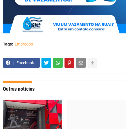
Tags:
Empregos
Facebook
Outras notícias