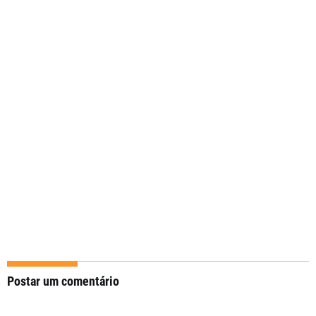
Postar um comentário