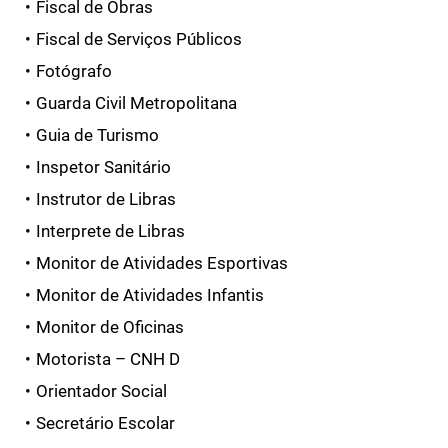
Fiscal de Obras
Fiscal de Serviços Públicos
Fotógrafo
Guarda Civil Metropolitana
Guia de Turismo
Inspetor Sanitário
Instrutor de Libras
Interprete de Libras
Monitor de Atividades Esportivas
Monitor de Atividades Infantis
Monitor de Oficinas
Motorista – CNH D
Orientador Social
Secretário Escolar