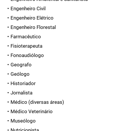
Engenheiro Civil
Engenheiro Elétrico
Engenheiro Florestal
Farmacêutico
Fisioterapeuta
Fonoaudiólogo
Geografo
Geólogo
Historiador
Jornalista
Médico (diversas áreas)
Médico Veterinário
Museólogo
Nutricionista