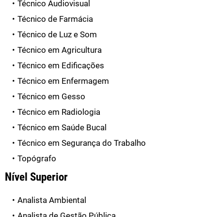
Técnico Audiovisual
Técnico de Farmácia
Técnico de Luz e Som
Técnico em Agricultura
Técnico em Edificações
Técnico em Enfermagem
Técnico em Gesso
Técnico em Radiologia
Técnico em Saúde Bucal
Técnico em Segurança do Trabalho
Topógrafo
Nível Superior
Analista Ambiental
Analista de Gestão Pública