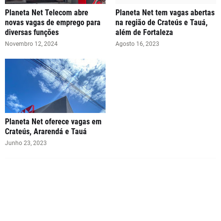
Planeta Net Telecom abre
Planeta Net tem vagas abertas
novas vagas de emprego para
na região de Crateús e Tauá,
diversas funções
além de Fortaleza
Novembro 12, 2024
Agosto 16, 2023
Planeta Net oferece vagas em
Crateús, Ararendá e Tauá
Junho 23, 2023