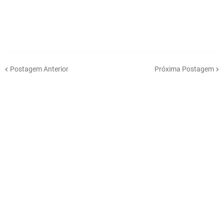
Postagem Anterior
Próxima Postagem