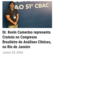
Dr. Kevin Camerino representa
Crateús no Congresso
Brasileiro de Análises Clínicas,
no Rio de Janeiro
Junho 29, 2026