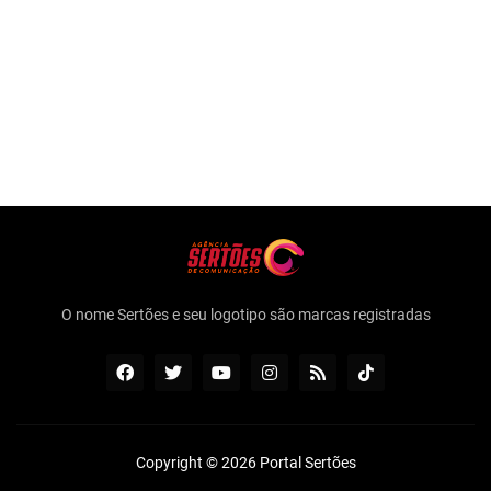
O nome Sertões e seu logotipo são marcas registradas
Copyright ©
2026
Portal Sertões