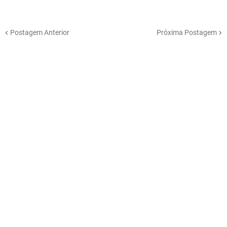
Postagem Anterior
Próxima Postagem