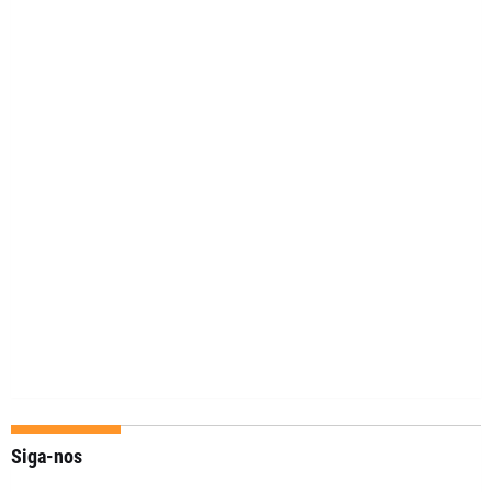
Siga-nos