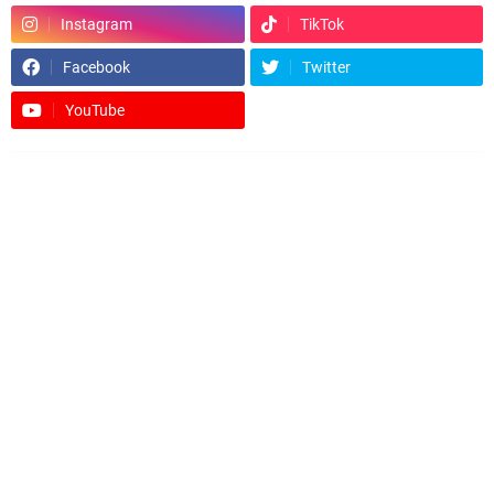
Instagram
TikTok
Facebook
Twitter
YouTube