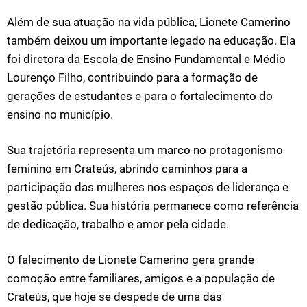
Além de sua atuação na vida pública, Lionete Camerino
também deixou um importante legado na educação. Ela
foi diretora da Escola de Ensino Fundamental e Médio
Lourenço Filho, contribuindo para a formação de
gerações de estudantes e para o fortalecimento do
ensino no município.
Sua trajetória representa um marco no protagonismo
feminino em Crateús, abrindo caminhos para a
participação das mulheres nos espaços de liderança e
gestão pública. Sua história permanece como referência
de dedicação, trabalho e amor pela cidade.
O falecimento de Lionete Camerino gera grande
comoção entre familiares, amigos e a população de
Crateús, que hoje se despede de uma das