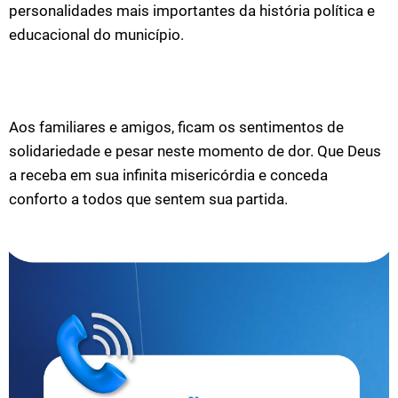
personalidades mais importantes da história política e
educacional do município.
Aos familiares e amigos, ficam os sentimentos de
solidariedade e pesar neste momento de dor. Que Deus
a receba em sua infinita misericórdia e conceda
conforto a todos que sentem sua partida.