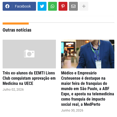
Facebook
Outras notícias
Três ex-alunos da EEMTI Lions
Médico e Empresário
Club conquistam aprovação em
Crateuense é destaque na
Medicina na UECE
maior feira de franquias do
mundo em São Paulo, a ABF
Julho 02, 2026
Expo, e aposta na telemedicina
como franquia de impacto
social real, a MedPerto
Junho 30, 2026