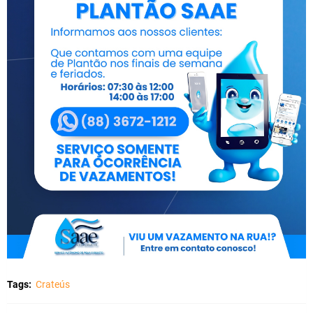
Tags:
Crateús