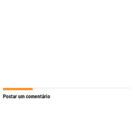
Postar um comentário