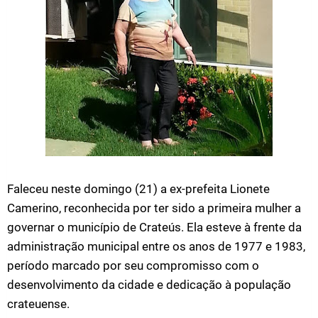
Faleceu neste domingo (21) a ex-prefeita Lionete
Camerino, reconhecida por ter sido a primeira mulher a
governar o município de Crateús. Ela esteve à frente da
administração municipal entre os anos de 1977 e 1983,
período marcado por seu compromisso com o
desenvolvimento da cidade e dedicação à população
crateuense.