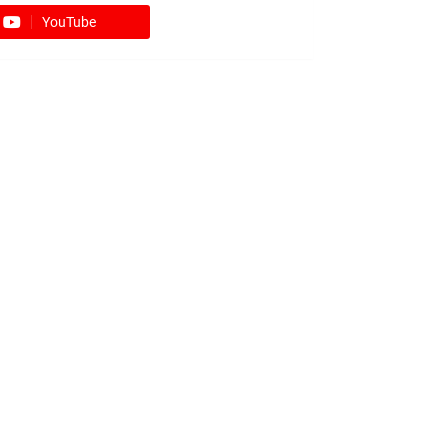
YouTube