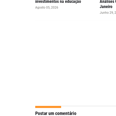
investimentos na educação
Análises 
Janeiro
Agosto 05, 2026
Junho 29, 
Postar um comentário