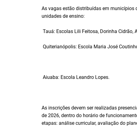
As vagas estão distribuídas em municípios
unidades de ensino:
Tauá: Escolas Lili Feitosa, Dorinha Cidrão, 
Quiterianópolis: Escola Maria José Coutinh
Aiuaba: Escola Leandro Lopes.
As inscrições devem ser realizadas presenci
de 2026, dentro do horário de funcionamento
etapas: análise curricular, avaliação do plan