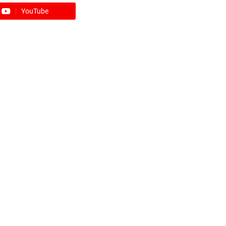
YouTube