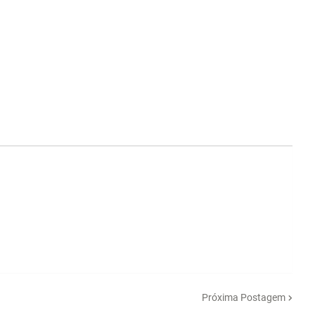
Próxima Postagem