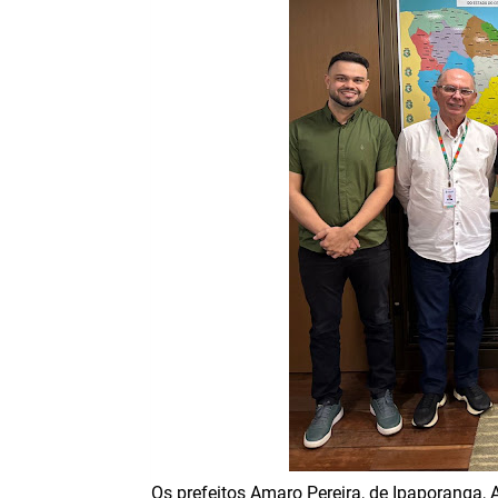
Os prefeitos Amaro Pereira, de Ipaporanga, 