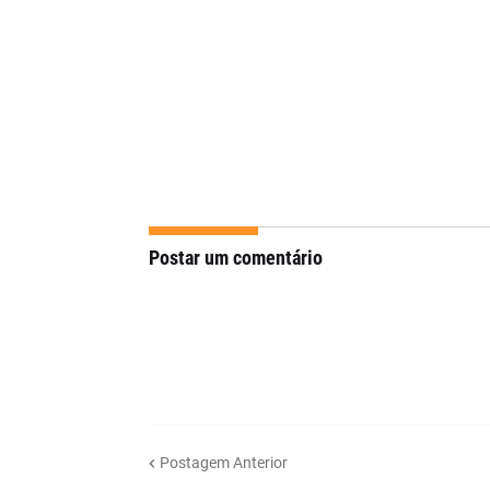
Postar um comentário
Postagem Anterior