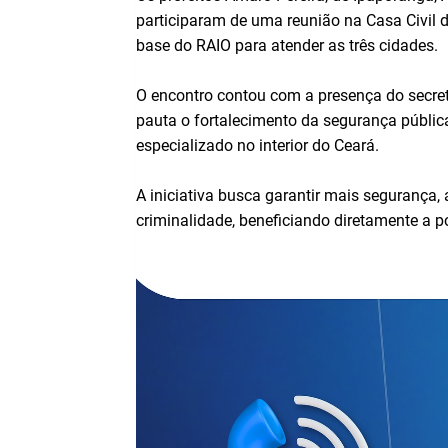
participaram de uma reunião na Casa Civil 
base do RAIO para atender as três cidades.
O encontro contou com a presença do secretá
pauta o fortalecimento da segurança públic
especializado no interior do Ceará.
A iniciativa busca garantir mais segurança,
criminalidade, beneficiando diretamente a 