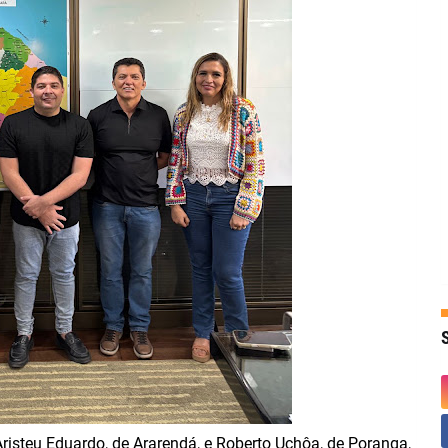
Aristeu Eduardo, de Ararendá, e Roberto Uchôa, de Poranga,