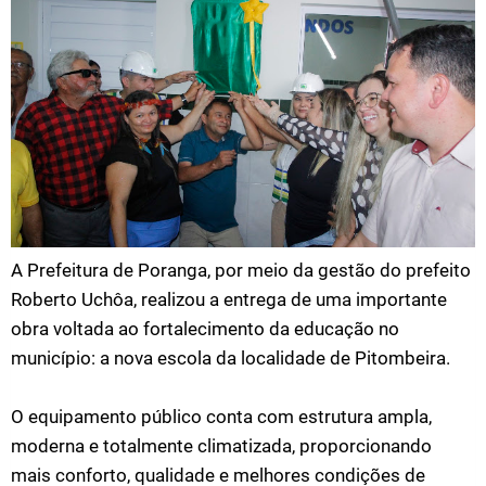
A Prefeitura de Poranga, por meio da gestão do prefeito
Roberto Uchôa, realizou a entrega de uma importante
obra voltada ao fortalecimento da educação no
município: a nova escola da localidade de Pitombeira.
O equipamento público conta com estrutura ampla,
moderna e totalmente climatizada, proporcionando
mais conforto, qualidade e melhores condições de