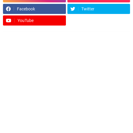
Facebook
Twitter
YouTube