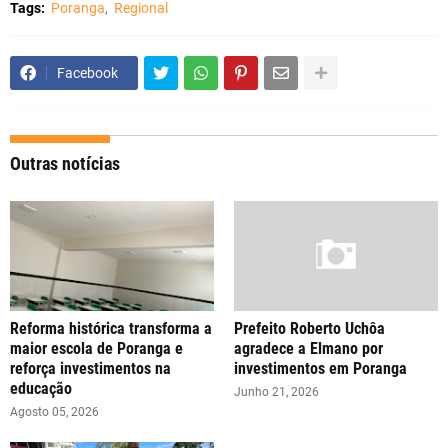
Tags:
Poranga
Regional
Facebook
Outras notícias
Reforma histórica transforma a
Prefeito Roberto Uchôa
maior escola de Poranga e
agradece a Elmano por
reforça investimentos na
investimentos em Poranga
educação
Junho 21, 2026
Agosto 05, 2026