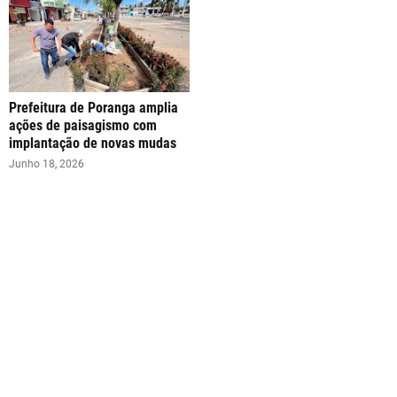
Prefeitura de Poranga amplia
ações de paisagismo com
implantação de novas mudas
Junho 18, 2026