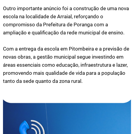
Outro importante anúncio foi a construção de uma nova
escola na localidade de Arraial, reforçando o
compromisso da Prefeitura de Poranga com a
ampliação e qualificação da rede municipal de ensino.
Com a entrega da escola em Pitombeira e a previsão de
novas obras, a gestão municipal segue investindo em
áreas essenciais como educação, infraestrutura e lazer,
promovendo mais qualidade de vida para a população
tanto da sede quanto da zona rural.