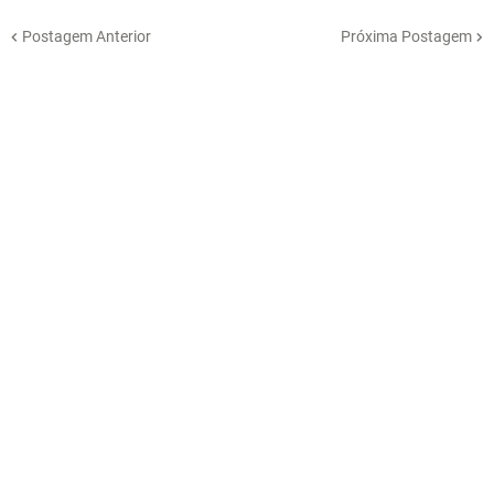
Postagem Anterior
Próxima Postagem