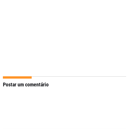
Postar um comentário