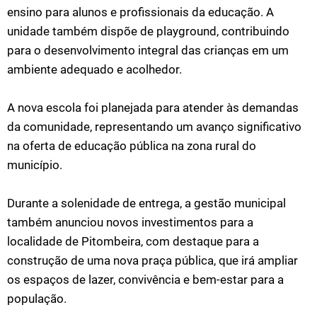
ensino para alunos e profissionais da educação. A
unidade também dispõe de playground, contribuindo
para o desenvolvimento integral das crianças em um
ambiente adequado e acolhedor.
A nova escola foi planejada para atender às demandas
da comunidade, representando um avanço significativo
na oferta de educação pública na zona rural do
município.
Durante a solenidade de entrega, a gestão municipal
também anunciou novos investimentos para a
localidade de Pitombeira, com destaque para a
construção de uma nova praça pública, que irá ampliar
os espaços de lazer, convivência e bem-estar para a
população.