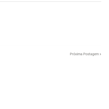
Próxima Postagem