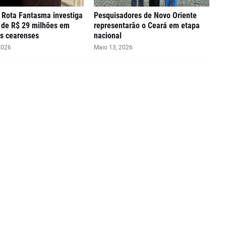
 Rota Fantasma investiga
Pesquisadores de Novo Oriente
 de R$ 29 milhões em
representarão o Ceará em etapa
s cearenses
nacional
2026
Maio 13, 2026