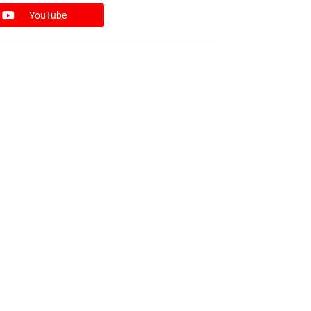
YouTube