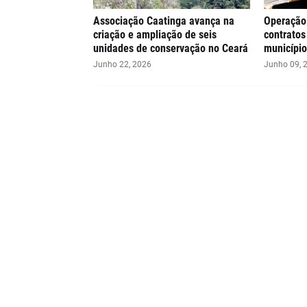
Associação Caatinga avança na
Operação
criação e ampliação de seis
contratos
unidades de conservação no Ceará
município
Junho 22, 2026
Junho 09, 