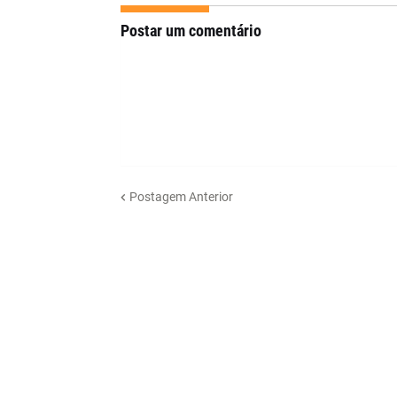
Postar um comentário
Postagem Anterior