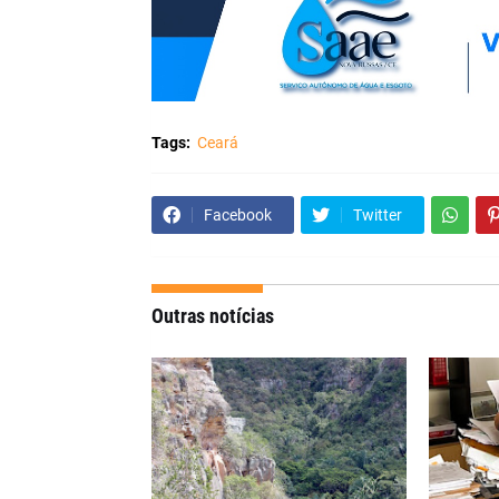
Tags:
Ceará
Facebook
Twitter
Outras notícias