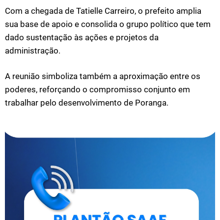
Com a chegada de Tatielle Carreiro, o prefeito amplia
sua base de apoio e consolida o grupo político que tem
dado sustentação às ações e projetos da
administração.
A reunião simboliza também a aproximação entre os
poderes, reforçando o compromisso conjunto em
trabalhar pelo desenvolvimento de Poranga.