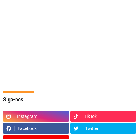
Siga-nos
Instagram
TikTok
Facebook
Twitter