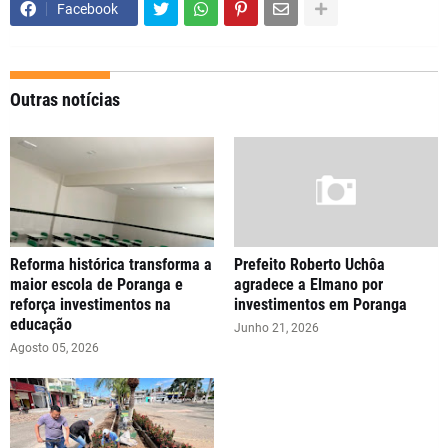
Facebook
Outras notícias
Reforma histórica transforma a
Prefeito Roberto Uchôa
maior escola de Poranga e
agradece a Elmano por
reforça investimentos na
investimentos em Poranga
educação
Junho 21, 2026
Agosto 05, 2026