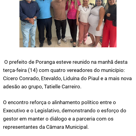
O prefeito de Poranga esteve reunido na manhã desta
terça-feira (14) com quatro vereadores do município:
Cícero Conrado, Etevaldo, Liduína do Piaul e a mais nova
adesão ao grupo, Tatielle Carreiro.
O encontro reforça o alinhamento político entre o
Executivo e o Legislativo, demonstrando o esforço do
gestor em manter o diálogo e a parceria com os
representantes da Câmara Municipal.