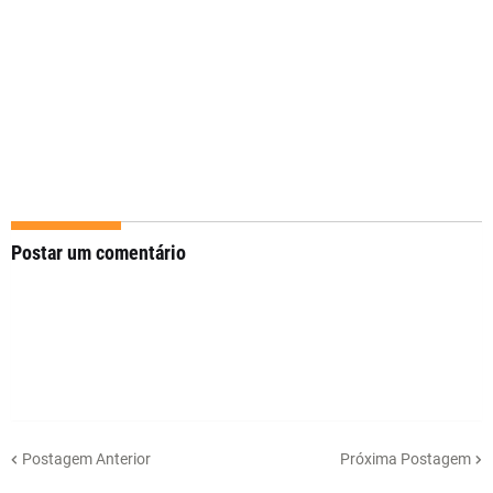
Postar um comentário
Postagem Anterior
Próxima Postagem