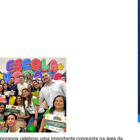
paporanga celebrou uma importante conquista na área da