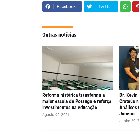
Facebook
Twitter
Outras notícias
Reforma histórica transforma a
Dr. Kevin
maior escola de Poranga e reforça
Crateús n
investimentos na educação
Análises 
Janeiro
Agosto 05, 2026
Junho 29, 