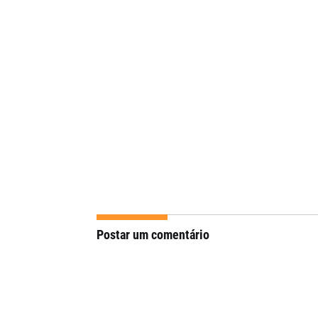
Postar um comentário