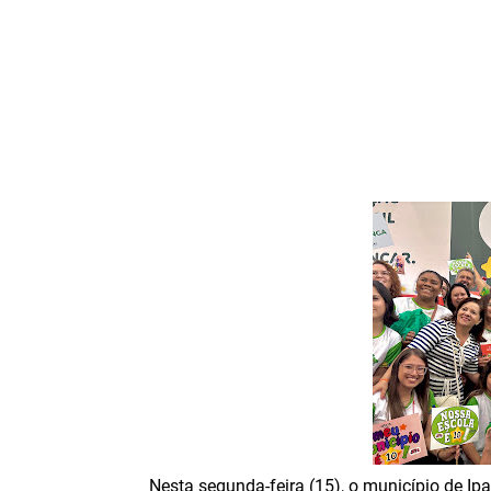
Nesta segunda-feira (15), o município de I