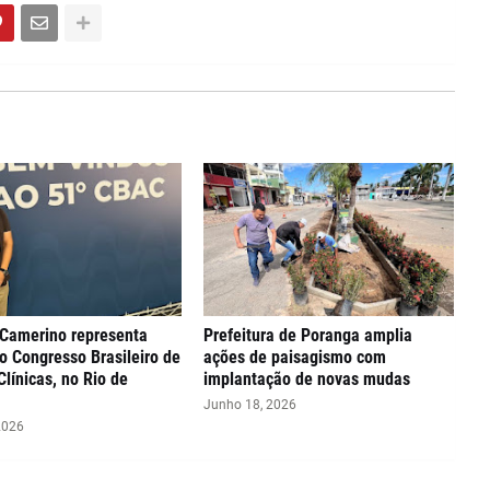
 Camerino representa
Prefeitura de Poranga amplia
o Congresso Brasileiro de
ações de paisagismo com
Clínicas, no Rio de
implantação de novas mudas
Junho 18, 2026
2026