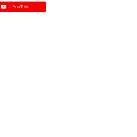
YouTube