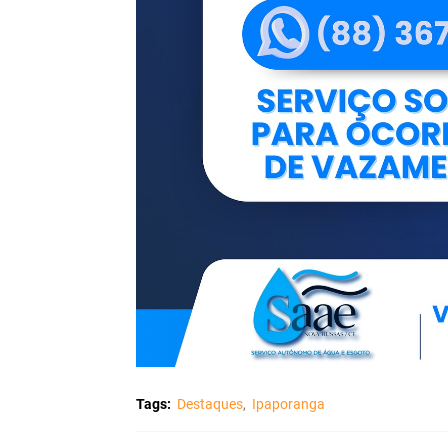
Tags:
Destaques
Ipaporanga