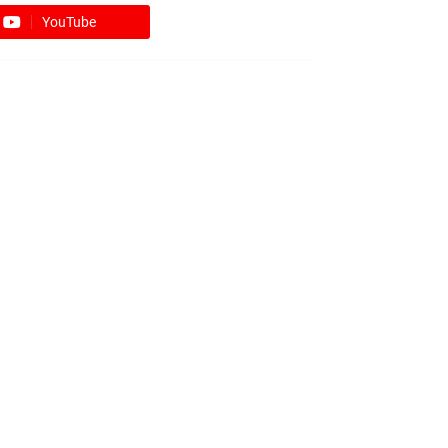
YouTube