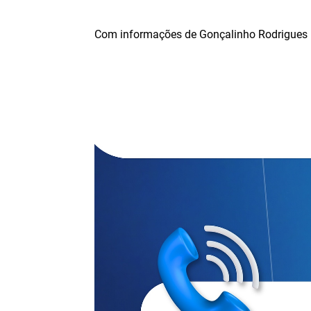
Com informações de Gonçalinho Rodrigues