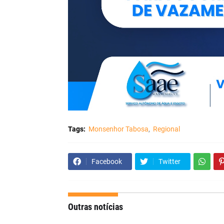
Tags:
Monsenhor Tabosa
Regional
Facebook
Twitter
Outras notícias