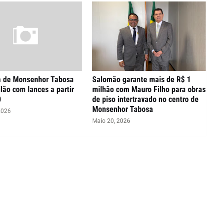
ra de Monsenhor Tabosa
Salomão garante mais de R$ 1
ilão com lances a partir
milhão com Mauro Filho para obras
0
de piso intertravado no centro de
Monsenhor Tabosa
2026
Maio 20, 2026