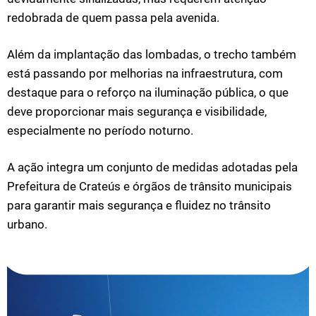
redobrada de quem passa pela avenida.
Além da implantação das lombadas, o trecho também
está passando por melhorias na infraestrutura, com
destaque para o reforço na iluminação pública, o que
deve proporcionar mais segurança e visibilidade,
especialmente no período noturno.
A ação integra um conjunto de medidas adotadas pela
Prefeitura de Crateús e órgãos de trânsito municipais
para garantir mais segurança e fluidez no trânsito
urbano.