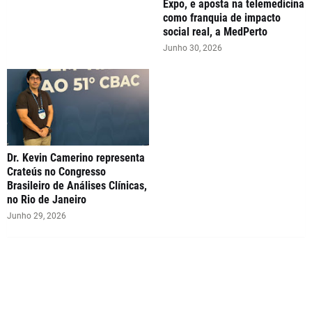
Expo, e aposta na telemedicina
como franquia de impacto
social real, a MedPerto
Junho 30, 2026
Dr. Kevin Camerino representa
Crateús no Congresso
Brasileiro de Análises Clínicas,
no Rio de Janeiro
Junho 29, 2026