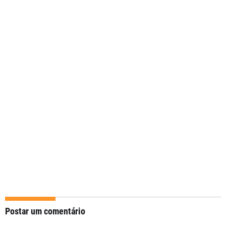
Postar um comentário