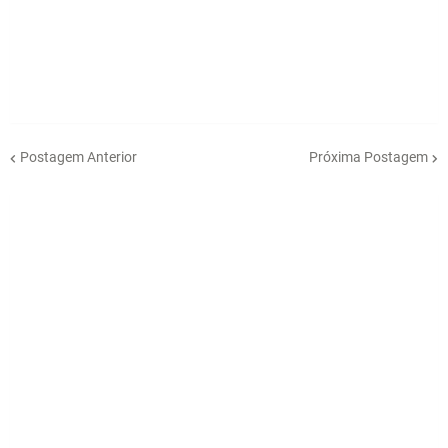
Postagem Anterior
Próxima Postagem