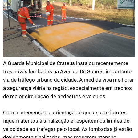
A Guarda Municipal de Crateús instalou recentemente
três novas lombadas na Avenida Dr. Soares, importante
via de tráfego urbano da cidade. A medida visa melhorar
a segurança viária na região, especialmente em trechos
de maior circulação de pedestres e veículos.
Com a intervenção, a orientação é que os condutores
fiquem atentos à sinalização e respeitem os limites de
velocidade ao trafegar pelo local. As lombadas já estão
devidamente sinalizadas, mas requerem atenção