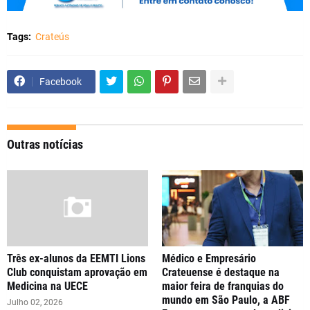
Tags:
Crateús
Facebook
Outras notícias
Três ex-alunos da EEMTI Lions
Médico e Empresário
Club conquistam aprovação em
Crateuense é destaque na
Medicina na UECE
maior feira de franquias do
mundo em São Paulo, a ABF
Julho 02, 2026