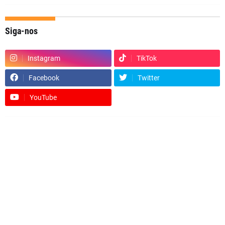
Siga-nos
Instagram
TikTok
Facebook
Twitter
YouTube