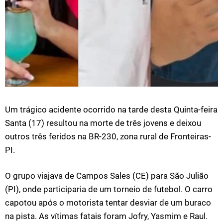
Um trágico acidente ocorrido na tarde desta Quinta-feira
Santa (17) resultou na morte de três jovens e deixou
outros três feridos na BR-230, zona rural de Fronteiras-
PI.
O grupo viajava de Campos Sales (CE) para São Julião
(PI), onde participaria de um torneio de futebol. O carro
capotou após o motorista tentar desviar de um buraco
na pista. As vítimas fatais foram Jofry, Yasmim e Raul.