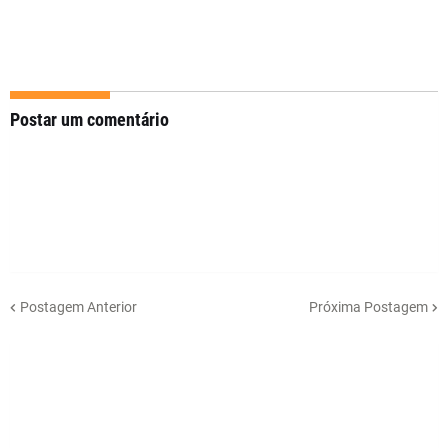
Postar um comentário
Postagem Anterior
Próxima Postagem