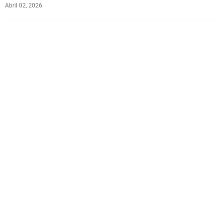
Abril 02, 2026