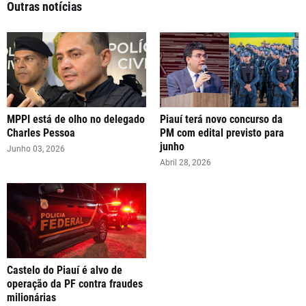
Outras notícias
MPPI está de olho no delegado
Piauí terá novo concurso da
Charles Pessoa
PM com edital previsto para
junho
Junho 03, 2026
Abril 28, 2026
Castelo do Piauí é alvo de
operação da PF contra fraudes
milionárias