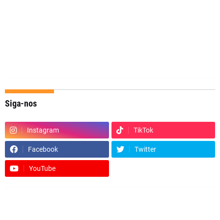
Siga-nos
Instagram
TikTok
Facebook
Twitter
YouTube