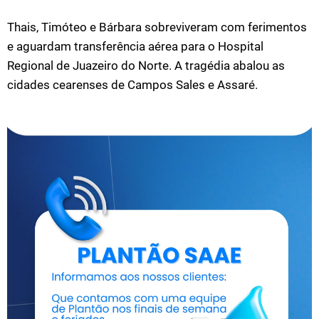
Thais, Timóteo e Bárbara sobreviveram com ferimentos
e aguardam transferência aérea para o Hospital
Regional de Juazeiro do Norte. A tragédia abalou as
cidades cearenses de Campos Sales e Assaré.