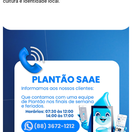
cultura e identidade local.