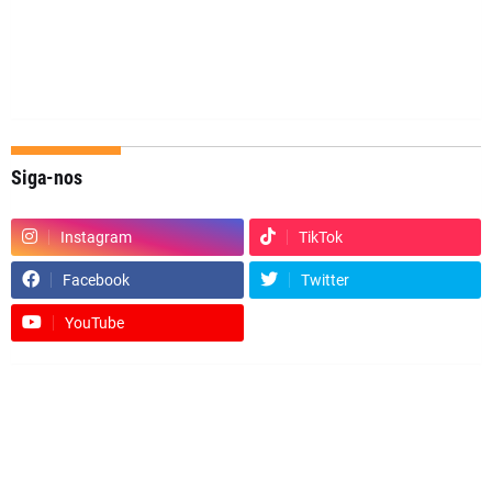
Siga-nos
Instagram
TikTok
Facebook
Twitter
YouTube