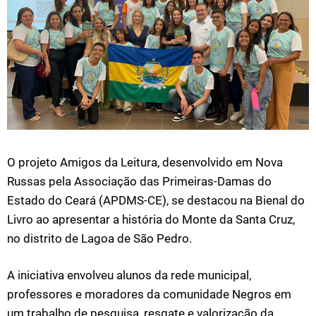
O projeto Amigos da Leitura, desenvolvido em Nova
Russas pela Associação das Primeiras-Damas do
Estado do Ceará (APDMS-CE), se destacou na Bienal do
Livro ao apresentar a história do Monte da Santa Cruz,
no distrito de Lagoa de São Pedro.
A iniciativa envolveu alunos da rede municipal,
professores e moradores da comunidade Negros em
um trabalho de pesquisa, resgate e valorização da