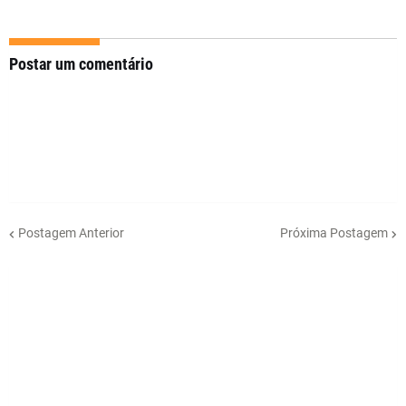
Postar um comentário
Postagem Anterior
Próxima Postagem