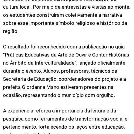
cultura local. Por meio de entrevistas e visitas ao monte,
os estudantes construíram coletivamente a narrativa
sobre esse importante símbolo religioso e histórico da
região.
O resultado foi reconhecido com a publicação no guia
“Práticas Educativas da Arte de Ouvir e Contar Histórias
no Âmbito da Interculturalidade”, lançado oficialmente
durante o evento. Alunos, professores, técnicos da
Secretaria de Educação, coordenadores do projeto e a
prefeita Giordanna Mano estiveram presentes na
ocasião, representando o município com orgulho.
A experiência reforça a importância da leitura e da
pesquisa como ferramentas de transformação social e
pertencimento, fortalecendo os laços entre educação,