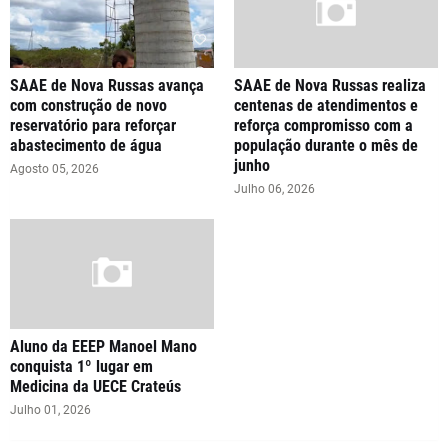
SAAE de Nova Russas avança
SAAE de Nova Russas realiza
com construção de novo
centenas de atendimentos e
reservatório para reforçar
reforça compromisso com a
abastecimento de água
população durante o mês de
junho
Agosto 05, 2026
Julho 06, 2026
Aluno da EEEP Manoel Mano
conquista 1º lugar em
Medicina da UECE Crateús
Julho 01, 2026