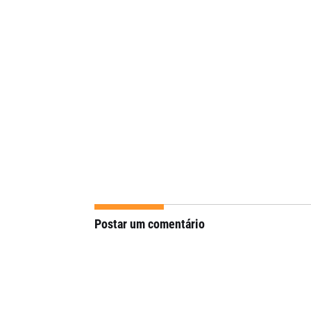
Postar um comentário