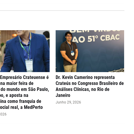
 Empresário Crateuense é
Dr. Kevin Camerino representa
na maior feira de
Crateús no Congresso Brasileiro de
s do mundo em São Paulo,
Análises Clínicas, no Rio de
o, e aposta na
Janeiro
ina como franquia de
Junho 29, 2026
ocial real, a MedPerto
2026