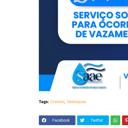
Tags:
Crateús
Destaques
Facebook
Twitter