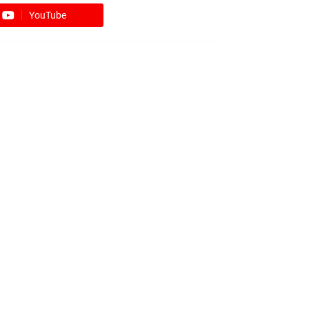
YouTube