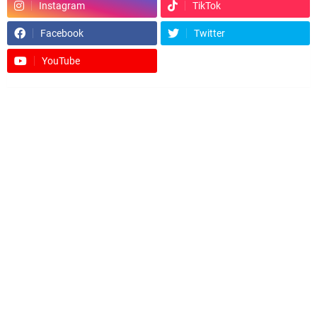
Instagram
TikTok
Facebook
Twitter
YouTube