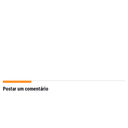
Postar um comentário