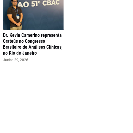
Dr. Kevin Camerino representa
Crateús no Congresso
Brasileiro de Análises Clínicas,
no Rio de Janeiro
Junho 29, 2026