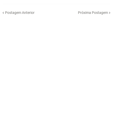
Postagem Anterior
Próxima Postagem