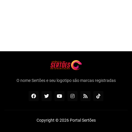
O nome Sertões e seu logotipo são marcas registradas
Copyright ©
2026
Portal Sertões