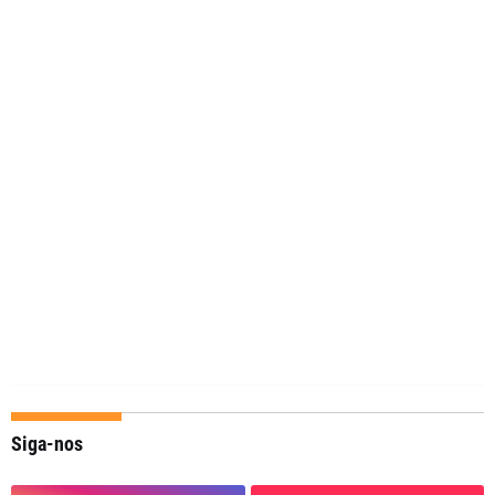
Siga-nos