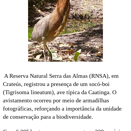
A Reserva Natural Serra das Almas (RNSA), em
Crateús, registrou a presença de um socó-boi
(Tigrisoma lineatum), ave típica da Caatinga. O
avistamento ocorreu por meio de armadilhas
fotográficas, reforçando a importância da unidade
de conservação para a biodiversidade.