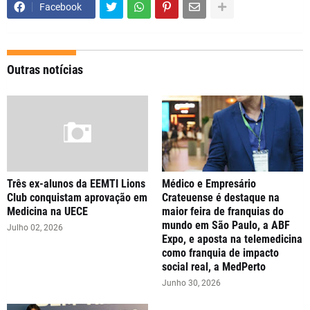
Facebook
Outras notícias
Três ex-alunos da EEMTI Lions
Médico e Empresário
Club conquistam aprovação em
Crateuense é destaque na
Medicina na UECE
maior feira de franquias do
mundo em São Paulo, a ABF
Julho 02, 2026
Expo, e aposta na telemedicina
como franquia de impacto
social real, a MedPerto
Junho 30, 2026