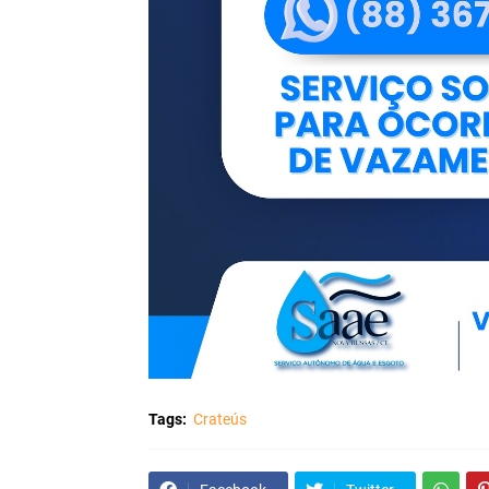
Tags:
Crateús