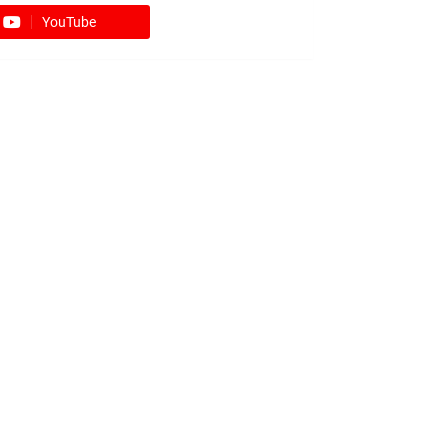
YouTube