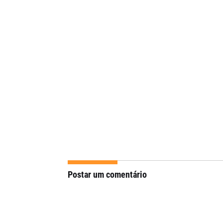
Postar um comentário