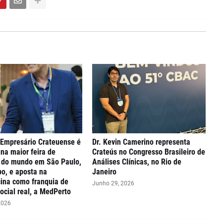
 Empresário Crateuense é
Dr. Kevin Camerino representa
na maior feira de
Crateús no Congresso Brasileiro de
s do mundo em São Paulo,
Análises Clínicas, no Rio de
o, e aposta na
Janeiro
ina como franquia de
Junho 29, 2026
ocial real, a MedPerto
2026