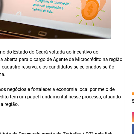
rno do Estado do Ceará voltada ao incentivo ao
 aberta para o cargo de Agente de Microcrédito na região
a cadastro reserva, e os candidatos selecionados serão
ma.
os negócios e fortalecer a economia local por meio de
rédito tem um papel fundamental nesse processo, atuando
a região.