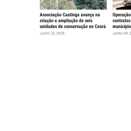
Associação Caatinga avança na
Operação
criação e ampliação de seis
contratos
unidades de conservação no Ceará
município
Junho 22, 2026
Junho 09, 