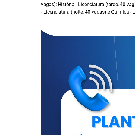
vagas); História - Licenciatura (tarde, 40 v
- Licenciatura (noite, 40 vagas) e Quimica - 