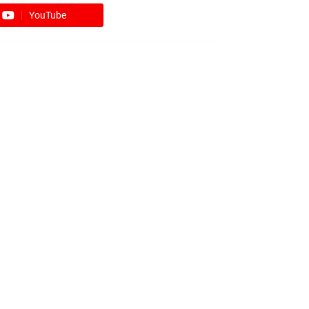
YouTube