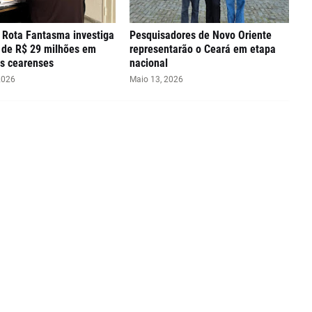
 Rota Fantasma investiga
Pesquisadores de Novo Oriente
 de R$ 29 milhões em
representarão o Ceará em etapa
s cearenses
nacional
2026
Maio 13, 2026