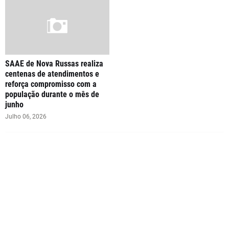
SAAE de Nova Russas realiza
centenas de atendimentos e
reforça compromisso com a
população durante o mês de
junho
Julho 06, 2026