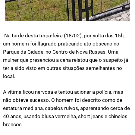
Na tarde desta terça-feira (18/02), por volta das 15h,
um homem foi flagrado praticando ato obsceno no
Parque da Cidade, no Centro de Nova Russas. Uma
mulher que presenciou a cena relatou que o suspeito já
teria sido visto em outras situações semelhantes no
local.
A vítima ficou nervosa e tentou acionar a polícia, mas
não obteve sucesso. O homem foi descrito como de
estatura mediana, cabelos ruivos, aparentando cerca de
40 anos, usando blusa vermelha, short jeans e chinelos
brancos.