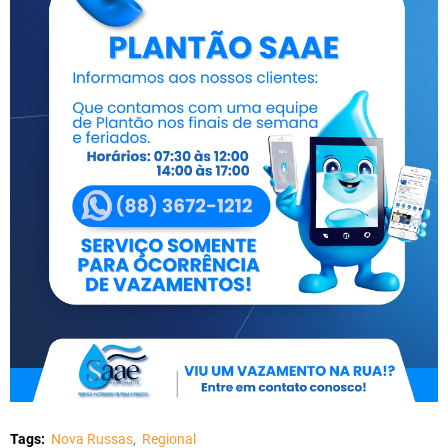
Tags:
Nova Russas
Regional