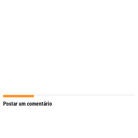
Postar um comentário