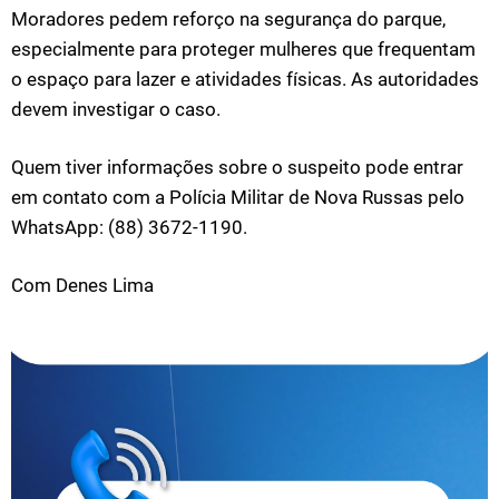
Moradores pedem reforço na segurança do parque,
especialmente para proteger mulheres que frequentam
o espaço para lazer e atividades físicas. As autoridades
devem investigar o caso.
Quem tiver informações sobre o suspeito pode entrar
em contato com a Polícia Militar de Nova Russas pelo
WhatsApp: (88) 3672-1190.
Com Denes Lima