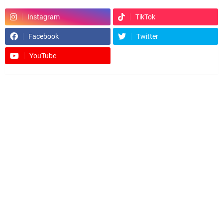
Instagram
TikTok
Facebook
Twitter
YouTube