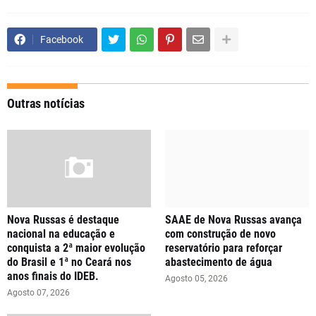
Facebook
Outras notícias
Nova Russas é destaque
SAAE de Nova Russas avança
nacional na educação e
com construção de novo
conquista a 2ª maior evolução
reservatório para reforçar
do Brasil e 1ª no Ceará nos
abastecimento de água
anos finais do IDEB.
Agosto 05, 2026
Agosto 07, 2026