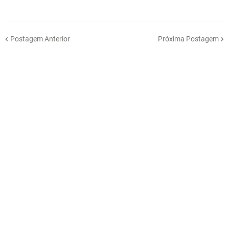
Postagem Anterior
Próxima Postagem