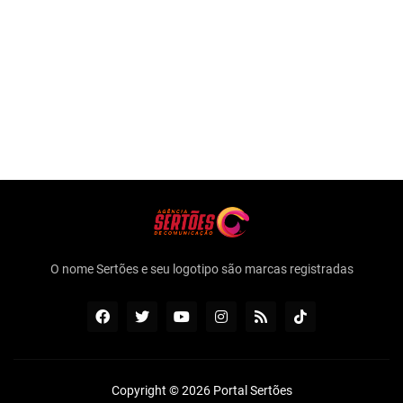
O nome Sertões e seu logotipo são marcas registradas
Copyright ©
2026
Portal Sertões