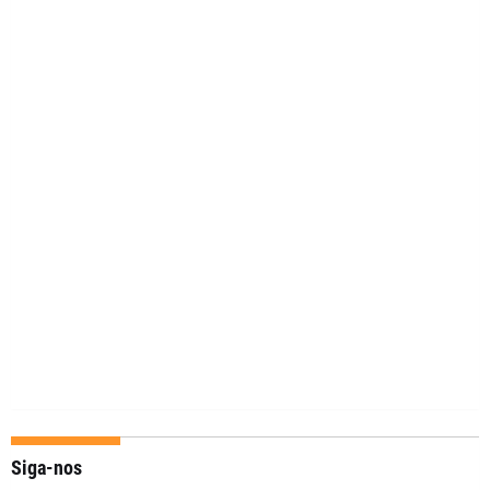
Siga-nos