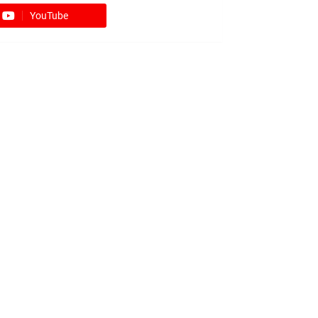
YouTube