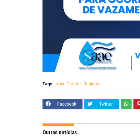
Tags:
Novo Oriente
Regional
Facebook
Twitter
Outras notícias