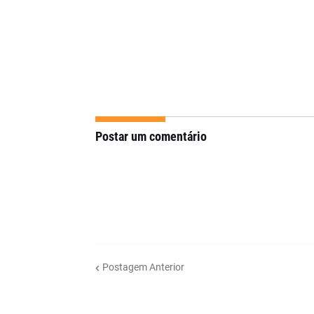
Postar um comentário
Postagem Anterior