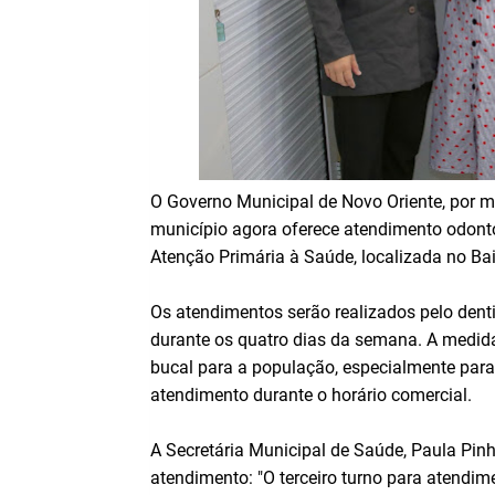
O Governo Municipal de Novo Oriente, por m
município agora oferece atendimento odonto
Atenção Primária à Saúde, localizada no Bai
Os atendimentos serão realizados pelo denti
durante os quatro dias da semana. A medida
bucal para a população, especialmente par
atendimento durante o horário comercial.
A Secretária Municipal de Saúde, Paula Pinh
atendimento: "O terceiro turno para atendim