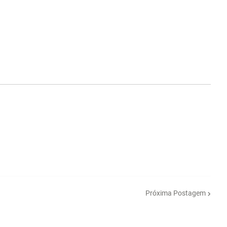
Próxima Postagem