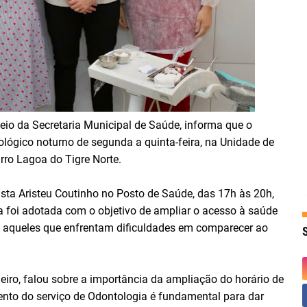
eio da Secretaria Municipal de Saúde, informa que o
lógico noturno de segunda a quinta-feira, na Unidade de
rro Lagoa do Tigre Norte.
sta Aristeu Coutinho no Posto de Saúde, das 17h às 20h,
 foi adotada com o objetivo de ampliar o acesso à saúde
a aqueles que enfrentam dificuldades em comparecer ao
eiro, falou sobre a importância da ampliação do horário de
ento do serviço de Odontologia é fundamental para dar