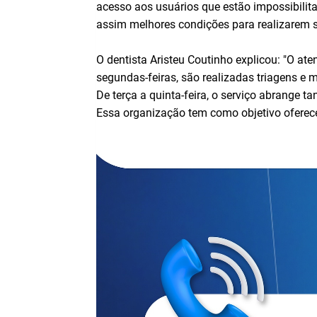
acesso aos usuários que estão impossibilita
assim melhores condições para realizarem s
O dentista Aristeu Coutinho explicou: "O at
segundas-feiras, são realizadas triagens e 
De terça a quinta-feira, o serviço abrange 
Essa organização tem como objetivo oferecer