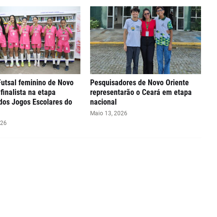
utsal feminino de Novo
Pesquisadores de Novo Oriente
 finalista na etapa
representarão o Ceará em etapa
dos Jogos Escolares do
nacional
Maio 13, 2026
026