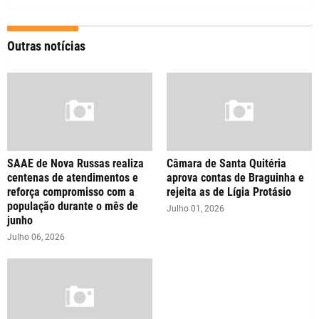
Outras notícias
SAAE de Nova Russas realiza
Câmara de Santa Quitéria
centenas de atendimentos e
aprova contas de Braguinha e
reforça compromisso com a
rejeita as de Lígia Protásio
população durante o mês de
Julho 01, 2026
junho
Julho 06, 2026