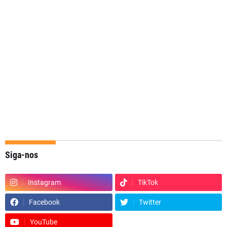
Siga-nos
Instagram
TikTok
Facebook
Twitter
YouTube