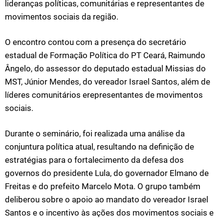
lideranças políticas, comunitárias e representantes de
movimentos sociais da região.
O encontro contou com a presença do secretário
estadual de Formação Política do PT Ceará, Raimundo
Ângelo, do assessor do deputado estadual Missias do
MST, Júnior Mendes, do vereador Israel Santos, além de
líderes comunitários erepresentantes de movimentos
sociais.
Durante o seminário, foi realizada uma análise da
conjuntura política atual, resultando na definição de
estratégias para o fortalecimento da defesa dos
governos do presidente Lula, do governador Elmano de
Freitas e do prefeito Marcelo Mota. O grupo também
deliberou sobre o apoio ao mandato do vereador Israel
Santos e o incentivo às ações dos movimentos sociais e