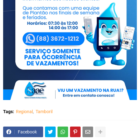
Tags:
Regional
Tamboril
Facebook