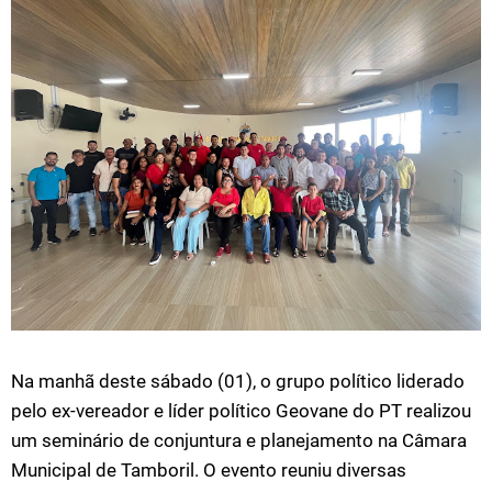
Na manhã deste sábado (01), o grupo político liderado
pelo ex-vereador e líder político Geovane do PT realizou
um seminário de conjuntura e planejamento na Câmara
Municipal de Tamboril. O evento reuniu diversas