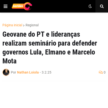
Página inicial
Regional
Geovane do PT e lideranças
realizam seminário para defender
governos Lula, Elmano e Marcelo
Mota
Por
Nathan Loiola
-
3.2.25
0