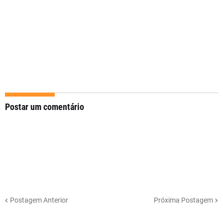
Postar um comentário
Postagem Anterior
Próxima Postagem