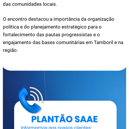
das comunidades locais.
O encontro destacou a importância da organização
política e do planejamento estratégico para o
fortalecimento das pautas progressistas e o
engajamento das bases comunitárias em Tamboril e na
região.