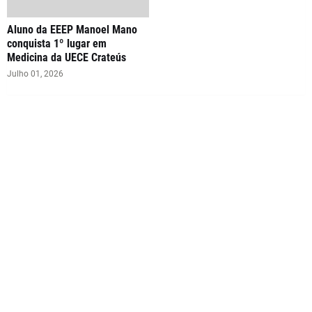
Aluno da EEEP Manoel Mano
conquista 1º lugar em
Medicina da UECE Crateús
Julho 01, 2026