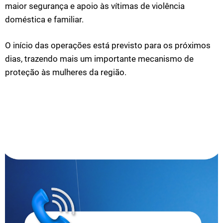
maior segurança e apoio às vítimas de violência
doméstica e familiar.
O início das operações está previsto para os próximos
dias, trazendo mais um importante mecanismo de
proteção às mulheres da região.