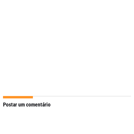
Postar um comentário