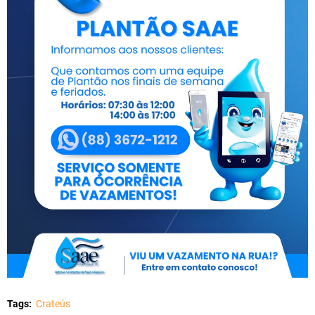
Tags:
Crateús