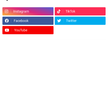
Instagram
TikTok
Facebook
Twitter
YouTube