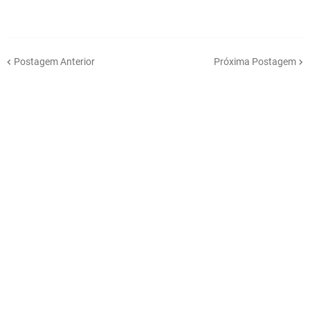
Postagem Anterior
Próxima Postagem