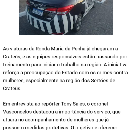
As viaturas da Ronda Maria da Penha já chegaram a
Crateús, e as equipes responsáveis estão passando por
treinamento para iniciar o trabalho na região. A iniciativa
reforça a preocupação do Estado com os crimes contra
mulheres, especialmente na região dos Sertões de
Crateús.
Em entrevista ao repórter Tony Sales, o coronel
Vasconcelos destacou a importância do serviço, que
atuará no acompanhamento de mulheres que já
possuem medidas protetivas. O objetivo é oferecer