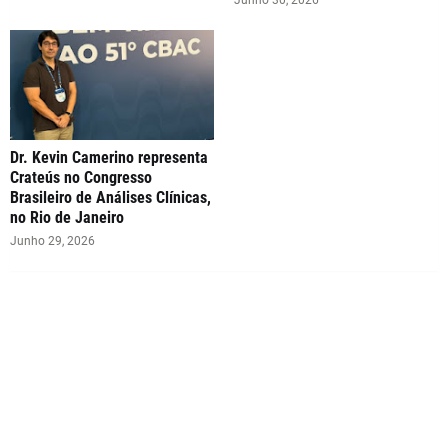
Junho 30, 2026
Dr. Kevin Camerino representa
Crateús no Congresso
Brasileiro de Análises Clínicas,
no Rio de Janeiro
Junho 29, 2026