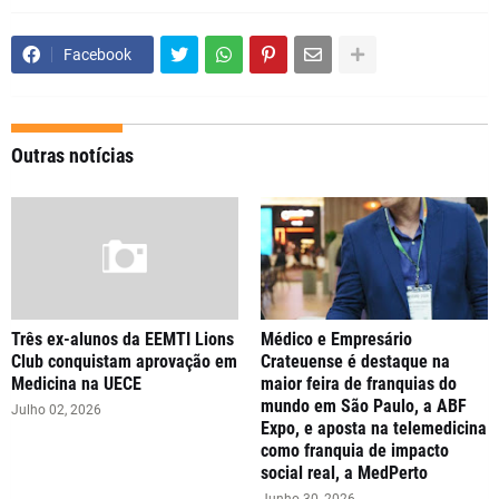
Facebook
Outras notícias
Três ex-alunos da EEMTI Lions
Médico e Empresário
Club conquistam aprovação em
Crateuense é destaque na
Medicina na UECE
maior feira de franquias do
mundo em São Paulo, a ABF
Julho 02, 2026
Expo, e aposta na telemedicina
como franquia de impacto
social real, a MedPerto