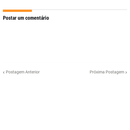
Postar um comentário
Postagem Anterior
Próxima Postagem