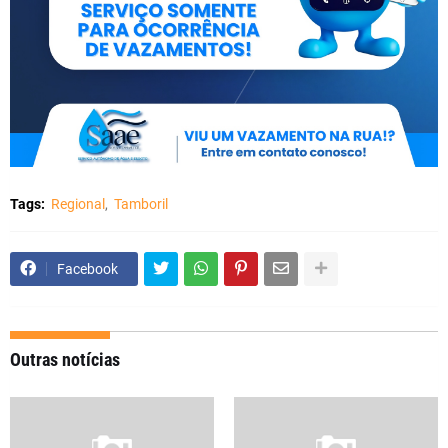
Tags:
Regional
Tamboril
Facebook
Outras notícias