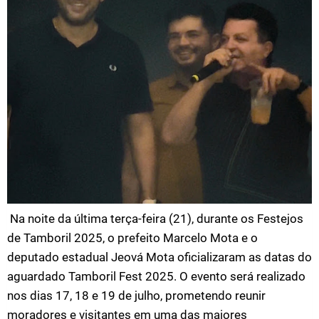
Na noite da última terça-feira (21), durante os Festejos
de Tamboril 2025, o prefeito Marcelo Mota e o
deputado estadual Jeová Mota oficializaram as datas do
aguardado Tamboril Fest 2025. O evento será realizado
nos dias 17, 18 e 19 de julho, prometendo reunir
moradores e visitantes em uma das maiores