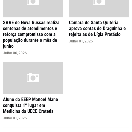
SAAE de Nova Russas realiza
Câmara de Santa Quitéria
centenas de atendimentos e
aprova contas de Braguinha e
reforça compromisso com a
rejeita as de Lígia Protásio
população durante o mês de
Julho 01, 2026
junho
Julho 06, 2026
Aluno da EEEP Manoel Mano
conquista 1º lugar em
Medicina da UECE Crateús
Julho 01, 2026