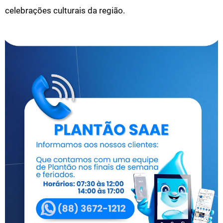
celebrações culturais da região.