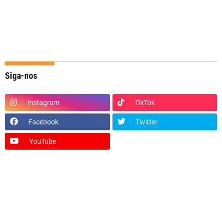
Siga-nos
Instagram
TikTok
Facebook
Twitter
YouTube