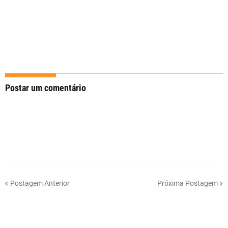
Postar um comentário
Postagem Anterior
Próxima Postagem