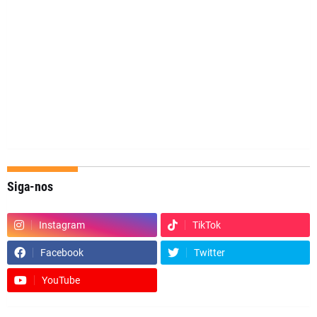
Siga-nos
Instagram
TikTok
Facebook
Twitter
YouTube