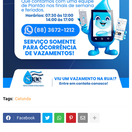
Tags:
Catunda
Facebook