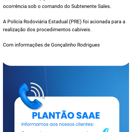
ocorrência sob o comando do Subtenente Sales.
A Polícia Rodoviária Estadual (PRE) foi acionada para a
realização dos procedimentos cabíveis.
Com informações de Gonçalinho Rodrigues