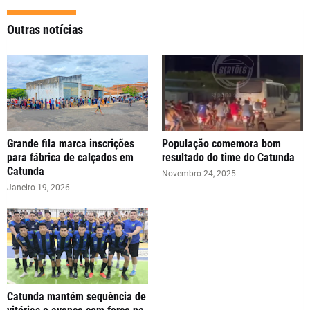
Outras notícias
Grande fila marca inscrições
População comemora bom
para fábrica de calçados em
resultado do time do Catunda
Catunda
Novembro 24, 2025
Janeiro 19, 2026
Catunda mantém sequência de