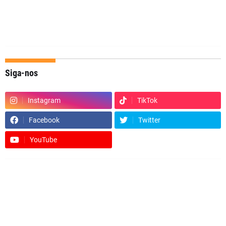
Siga-nos
Instagram
TikTok
Facebook
Twitter
YouTube