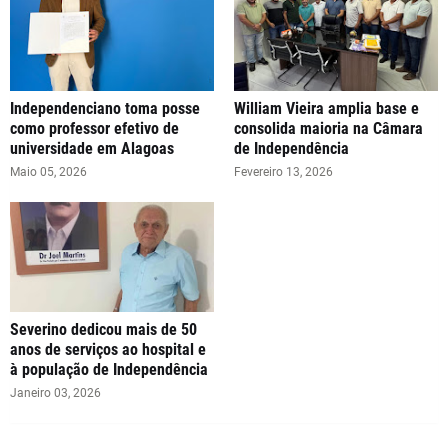
Independenciano toma posse
William Vieira amplia base e
como professor efetivo de
consolida maioria na Câmara
universidade em Alagoas
de Independência
Maio 05, 2026
Fevereiro 13, 2026
Severino dedicou mais de 50
anos de serviços ao hospital e
à população de Independência
Janeiro 03, 2026