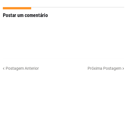
Postar um comentário
Postagem Anterior
Próxima Postagem