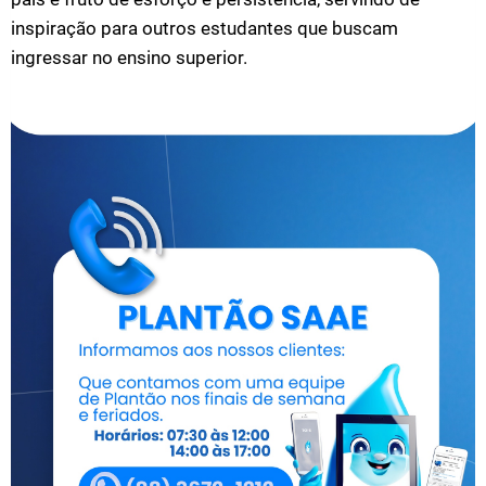
inspiração para outros estudantes que buscam
ingressar no ensino superior.