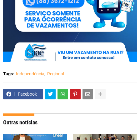
Tags:
Independência
Regional
Facebook
Outras notícias