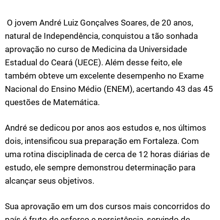
O jovem André Luiz Gonçalves Soares, de 20 anos,
natural de Independência, conquistou a tão sonhada
aprovação no curso de Medicina da Universidade
Estadual do Ceará (UECE). Além desse feito, ele
também obteve um excelente desempenho no Exame
Nacional do Ensino Médio (ENEM), acertando 43 das 45
questões de Matemática.
André se dedicou por anos aos estudos e, nos últimos
dois, intensificou sua preparação em Fortaleza. Com
uma rotina disciplinada de cerca de 12 horas diárias de
estudo, ele sempre demonstrou determinação para
alcançar seus objetivos.
Sua aprovação em um dos cursos mais concorridos do
país é fruto de esforço e persistência, servindo de