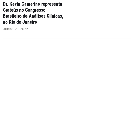
Dr. Kevin Camerino representa
Crateús no Congresso
Brasileiro de Análises Clínicas,
no Rio de Janeiro
Junho 29, 2026