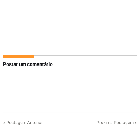
Postar um comentário
Postagem Anterior
Próxima Postagem