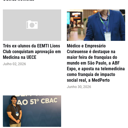
Três ex-alunos da EEMTI Lions
Médico e Empresário
Club conquistam aprovação em
Crateuense é destaque na
Medicina na UECE
maior feira de franquias do
mundo em São Paulo, a ABF
Julho 02, 2026
Expo, e aposta na telemedicina
como franquia de impacto
social real, a MedPerto
Junho 30, 2026