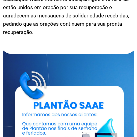
estão unidos em oração por sua recuperação e
agradecem as mensagens de solidariedade recebidas,
pedindo que as orações continuem para sua pronta
recuperação.