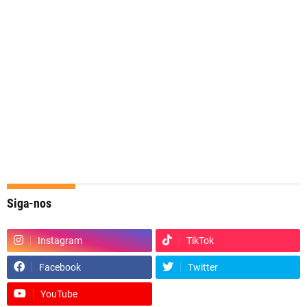
Siga-nos
Instagram
TikTok
Facebook
Twitter
YouTube