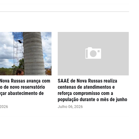
Nova Russas avança com
SAAE de Nova Russas realiza
o de novo reservatório
centenas de atendimentos e
rçar abastecimento de
reforça compromisso com a
população durante o mês de junho
 2026
Julho 06, 2026