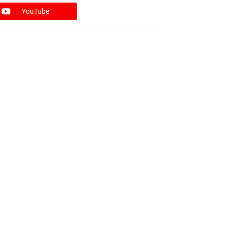
YouTube