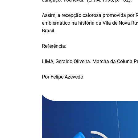
Assim, a recepção calorosa promovida por R
emblemático na história da Vila de Nova Ru
Brasil.
Referência:
LIMA, Geraldo Oliveira. Marcha da Coluna Pr
Por Felipe Azevedo