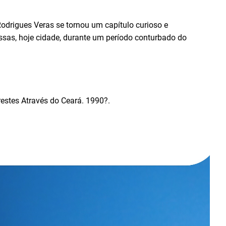
odrigues Veras se tornou um capítulo curioso e
ssas, hoje cidade, durante um período conturbado do
estes Através do Ceará. 1990?.