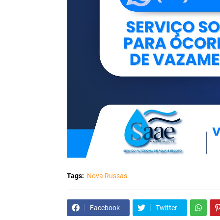
Tags:
Nova Russas
Facebook
Twitter