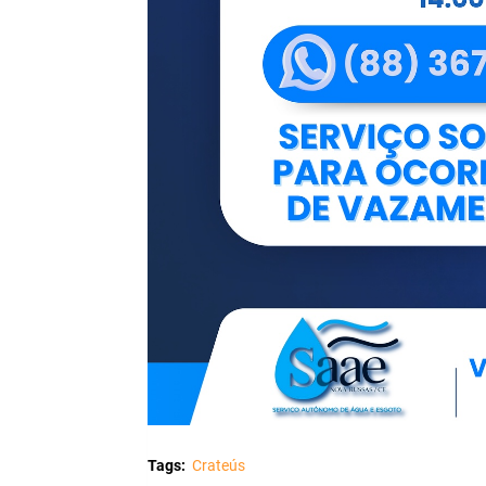
Tags:
Crateús