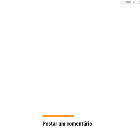
Junho 30, 
Postar um comentário