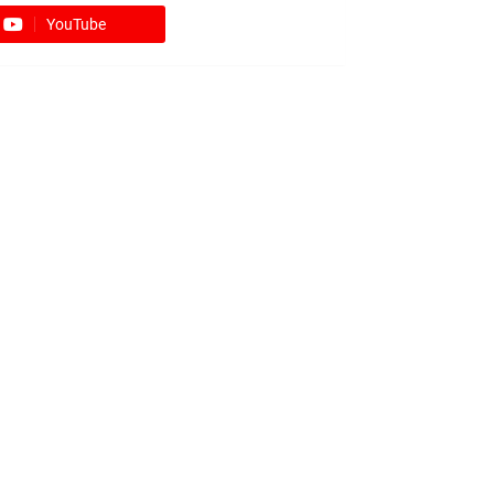
YouTube