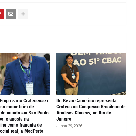
 Empresário Crateuense é
Dr. Kevin Camerino representa
na maior feira de
Crateús no Congresso Brasileiro de
s do mundo em São Paulo,
Análises Clínicas, no Rio de
o, e aposta na
Janeiro
ina como franquia de
Junho 29, 2026
ocial real, a MedPerto