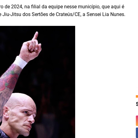
 de 2024, na filial da equipe nesse município, que aqui é
Jiu-Jitsu dos Sertões de Crateús/CE, a Sensei Lia Nunes.