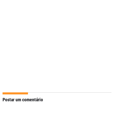
Postar um comentário