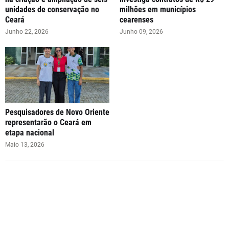
unidades de conservação no
milhões em municípios
Ceará
cearenses
Junho 22, 2026
Junho 09, 2026
Pesquisadores de Novo Oriente
representarão o Ceará em
etapa nacional
Maio 13, 2026