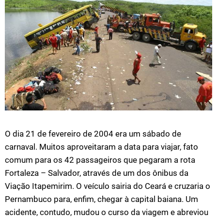
O dia 21 de fevereiro de 2004 era um sábado de
carnaval. Muitos aproveitaram a data para viajar, fato
comum para os 42 passageiros que pegaram a rota
Fortaleza – Salvador, através de um dos ônibus da
Viação Itapemirim. O veículo sairia do Ceará e cruzaria o
Pernambuco para, enfim, chegar à capital baiana. Um
acidente, contudo, mudou o curso da viagem e abreviou