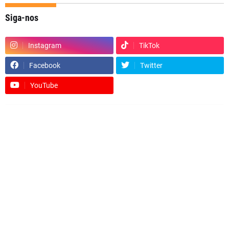
Siga-nos
Instagram
TikTok
Facebook
Twitter
YouTube