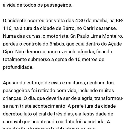
a vida de todos os passageiros.
O acidente ocorreu por volta das 4:30 da manhã, na BR-
116, na altura da cidade de Barro, no Cariri cearense.
Numa das curvas, o motorista, Sr. Paulo Lima Monteiro,
perdeu o controle do ônibus, que caiu dentro do Açude
Cipó. Não demorou para o veículo afundar, ficando
totalmente submerso a cerca de 10 metros de
profundidade.
Apesar do esforço de civis e militares, nenhum dos
passageiros foi retirado com vida, incluindo muitas
crianças. O dia, que deveria ser de alegria, transformou-
se num triste acontecimento. A prefeitura da cidade
decretou luto oficial de três dias, e a festividade de
carnaval que aconteceria na data foi cancelada. A