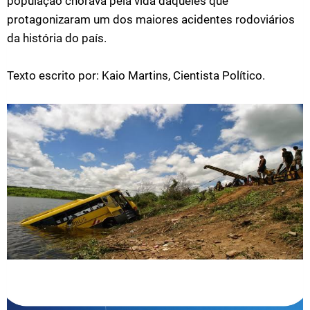
população chorava pela vida daqueles que
protagonizaram um dos maiores acidentes rodoviários
da história do país.
Texto escrito por: Kaio Martins, Cientista Político.