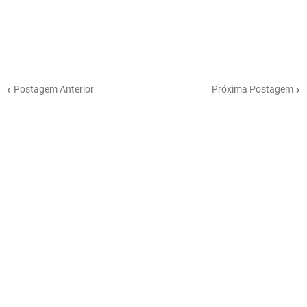
Postagem Anterior
Próxima Postagem