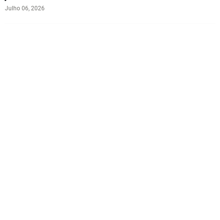
Julho 06, 2026