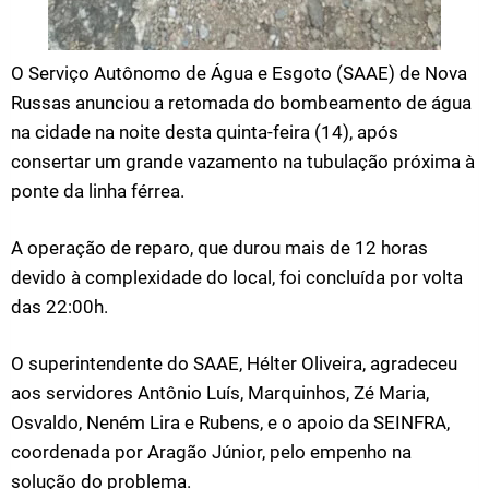
O Serviço Autônomo de Água e Esgoto (SAAE) de Nova
Russas anunciou a retomada do bombeamento de água
na cidade na noite desta quinta-feira (14), após
consertar um grande vazamento na tubulação próxima à
ponte da linha férrea.
A operação de reparo, que durou mais de 12 horas
devido à complexidade do local, foi concluída por volta
das 22:00h.
O superintendente do SAAE, Hélter Oliveira, agradeceu
aos servidores Antônio Luís, Marquinhos, Zé Maria,
Osvaldo, Neném Lira e Rubens, e o apoio da SEINFRA,
coordenada por Aragão Júnior, pelo empenho na
solução do problema.