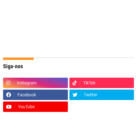
Siga-nos
Instagram
TikTok
Facebook
Twitter
YouTube