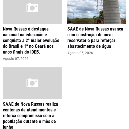
Nova Russas é destaque
SAAE de Nova Russas avança
nacional na educação e
com construção de novo
conquista a 2ª maior evolução
reservatório para reforçar
do Brasil e 1ª no Ceará nos
abastecimento de água
anos finais do IDEB.
Agosto 05, 2026
Agosto 07, 2026
SAAE de Nova Russas realiza
centenas de atendimentos e
reforça compromisso com a
população durante o mês de
junho