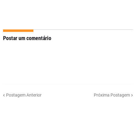
Postar um comentário
Postagem Anterior
Próxima Postagem