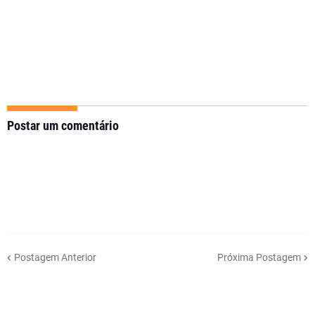
Postar um comentário
Postagem Anterior
Próxima Postagem