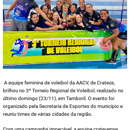
A equipe feminina de voleibol da AACV, de Crateús,
brilhou no 3º Torneio Regional de Voleibol, realizado no
último domingo (23/11), em Tamboril. O evento foi
organizado pela Secretaria de Esportes do município e
reuniu times de várias cidades da região.
Com uma campanha impecável, a equipe crateuense