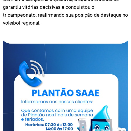
garantiu vitórias decisivas e conquistou o
tricampeonato, reafirmando sua posição de destaque no
voleibol regional.