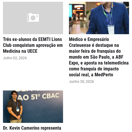
Três ex-alunos da EEMTI Lions
Médico e Empresário
Club conquistam aprovação em
Crateuense é destaque na
Medicina na UECE
maior feira de franquias do
mundo em São Paulo, a ABF
Julho 02, 2026
Expo, e aposta na telemedicina
como franquia de impacto
social real, a MedPerto
Junho 30, 2026
Dr. Kevin Camerino representa