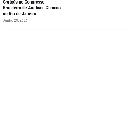
Crateús no Congresso
Brasileiro de Análises Clínicas,
no Rio de Janeiro
Junho 29, 2026