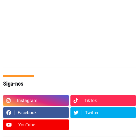
Siga-nos
Instagram
TikTok
Facebook
Twitter
YouTube