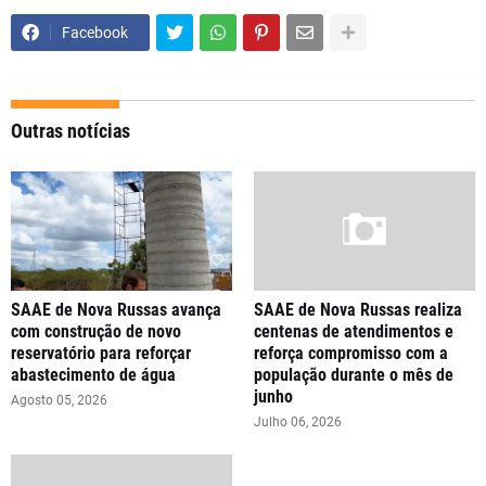
Facebook
Outras notícias
SAAE de Nova Russas avança
SAAE de Nova Russas realiza
com construção de novo
centenas de atendimentos e
reservatório para reforçar
reforça compromisso com a
abastecimento de água
população durante o mês de
junho
Agosto 05, 2026
Julho 06, 2026