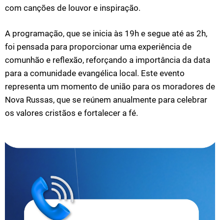
com canções de louvor e inspiração.
A programação, que se inicia às 19h e segue até as 2h,
foi pensada para proporcionar uma experiência de
comunhão e reflexão, reforçando a importância da data
para a comunidade evangélica local. Este evento
representa um momento de união para os moradores de
Nova Russas, que se reúnem anualmente para celebrar
os valores cristãos e fortalecer a fé.