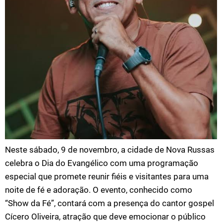
Neste sábado, 9 de novembro, a cidade de Nova Russas
celebra o Dia do Evangélico com uma programação
especial que promete reunir fiéis e visitantes para uma
noite de fé e adoração. O evento, conhecido como
“Show da Fé”, contará com a presença do cantor gospel
Cícero Oliveira, atração que deve emocionar o público