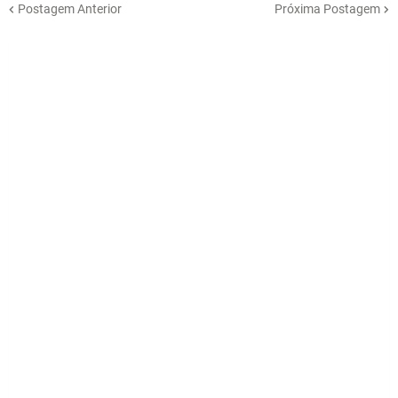
Postagem Anterior
Próxima Postagem