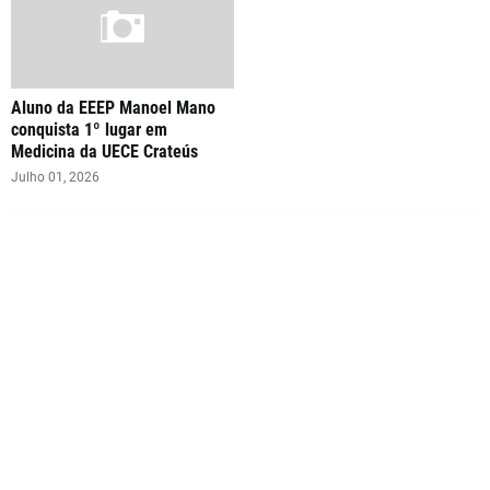
Aluno da EEEP Manoel Mano
conquista 1º lugar em
Medicina da UECE Crateús
Julho 01, 2026