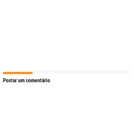
Postar um comentário