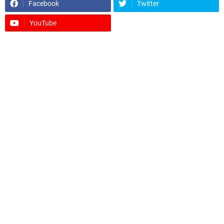
Facebook
Twitter
YouTube