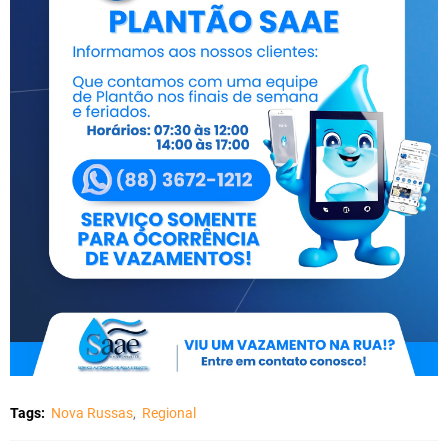
Tags:
Nova Russas
Regional