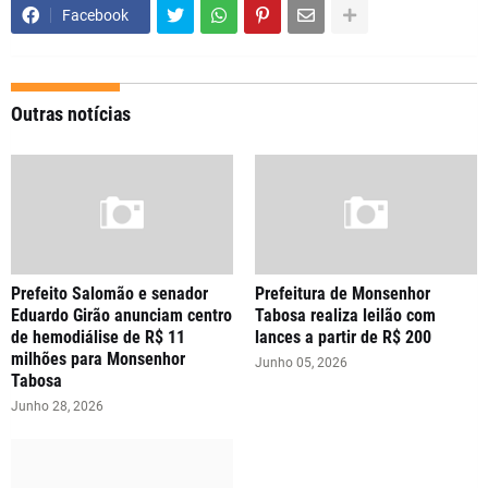
Facebook
Outras notícias
Prefeito Salomão e senador
Prefeitura de Monsenhor
Eduardo Girão anunciam centro
Tabosa realiza leilão com
de hemodiálise de R$ 11
lances a partir de R$ 200
milhões para Monsenhor
Junho 05, 2026
Tabosa
Junho 28, 2026