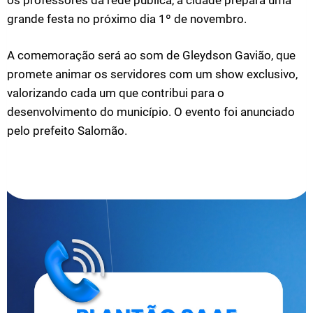
os professores da rede pública, a cidade prepara uma
grande festa no próximo dia 1º de novembro.
A comemoração será ao som de Gleydson Gavião, que
promete animar os servidores com um show exclusivo,
valorizando cada um que contribui para o
desenvolvimento do município. O evento foi anunciado
pelo prefeito Salomão.