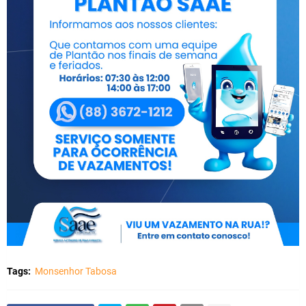
Tags:
Monsenhor Tabosa