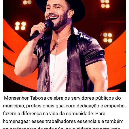
Monsenhor Tabosa celebra os servidores públicos do
município, profissionais que, com dedicação e empenho,
fazem a diferença na vida da comunidade. Para
homenagear esses trabalhadores essenciais e também