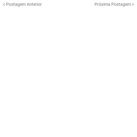
Postagem Anterior
Próxima Postagem