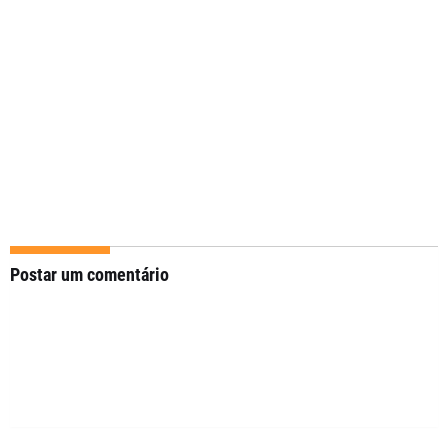
Postar um comentário