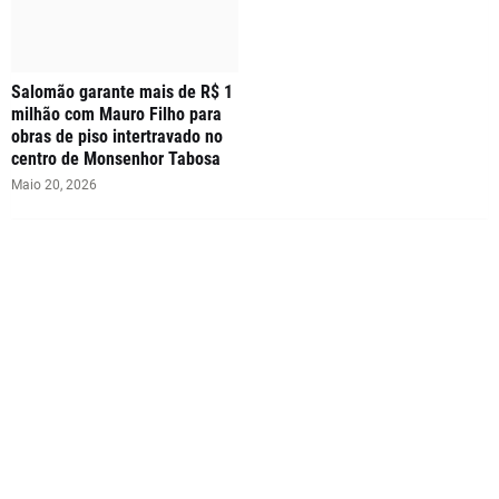
Salomão garante mais de R$ 1
milhão com Mauro Filho para
obras de piso intertravado no
centro de Monsenhor Tabosa
Maio 20, 2026