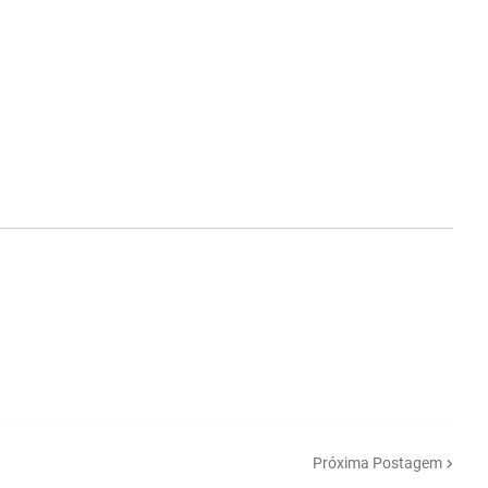
Próxima Postagem