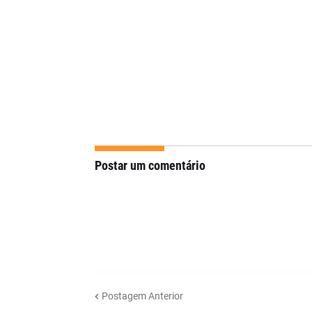
Postar um comentário
Postagem Anterior