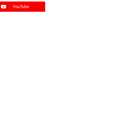
YouTube