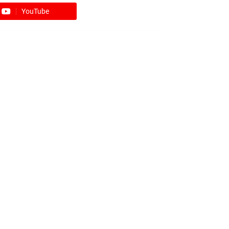
YouTube