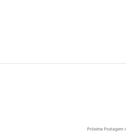
Próxima Postagem