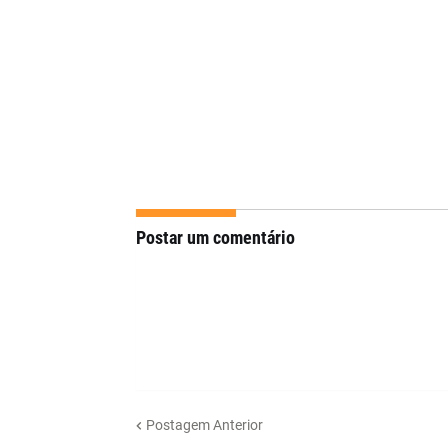
Postar um comentário
Postagem Anterior