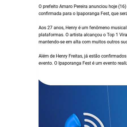
O prefeito Amaro Pereira anunciou hoje (16) 
confirmada para o Ipaporanga Fest, que ser
Aos 27 anos, Henry é um fenômeno musical 
plataformas. O artista alcançou o Top 1 Vir
mantendo-se em alta com muitos outros suc
Além de Henry Freitas, já estão confirmado
evento. O Ipaporanga Fest é um evento reali