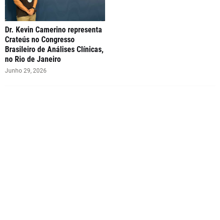
Dr. Kevin Camerino representa
Crateús no Congresso
Brasileiro de Análises Clínicas,
no Rio de Janeiro
Junho 29, 2026