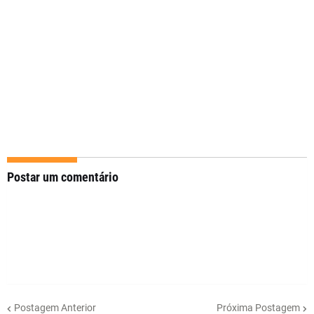
Postar um comentário
Postagem Anterior
Próxima Postagem