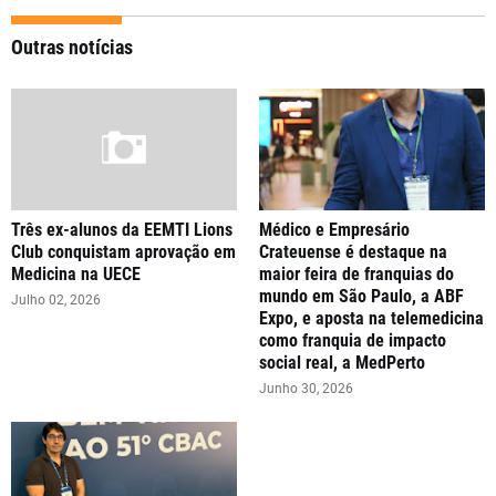
Outras notícias
Três ex-alunos da EEMTI Lions
Médico e Empresário
Club conquistam aprovação em
Crateuense é destaque na
Medicina na UECE
maior feira de franquias do
mundo em São Paulo, a ABF
Julho 02, 2026
Expo, e aposta na telemedicina
como franquia de impacto
social real, a MedPerto
Junho 30, 2026