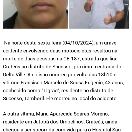
Na noite desta sexta-feira (04/10/2024), um grave
acidente envolvendo duas motocicletas resultou na
morte de duas pessoas na CE-187, estrada que liga
Crateús ao distrito de Sucesso, próximo à entrada do
Delta Ville. A colisão ocorreu por volta das 18h10 e
vitimou Francisco Marcelo de Sousa Eugênio, 43 anos,
conhecido como “Tigrão”, residente no distrito de
Sucesso, Tamboril. Ele morreu no local do acidente.
A outra vítima, Maria Aparecida Soares Moreno,
residente em Jatobá dos Umbelinos, Crateús, ainda
chegou a ser socorrida com vida para o Hospital São