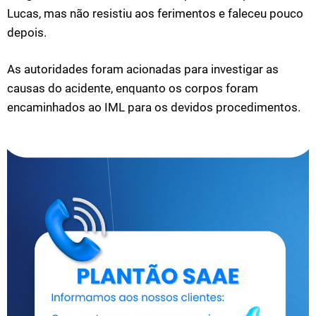
Lucas, mas não resistiu aos ferimentos e faleceu pouco
depois.
As autoridades foram acionadas para investigar as
causas do acidente, enquanto os corpos foram
encaminhados ao IML para os devidos procedimentos.