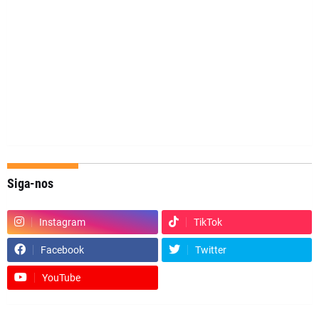
Siga-nos
Instagram
TikTok
Facebook
Twitter
YouTube