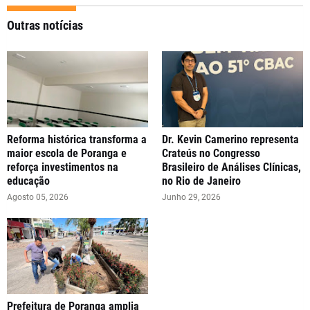
Outras notícias
Reforma histórica transforma a
Dr. Kevin Camerino representa
maior escola de Poranga e
Crateús no Congresso
reforça investimentos na
Brasileiro de Análises Clínicas,
educação
no Rio de Janeiro
Agosto 05, 2026
Junho 29, 2026
Prefeitura de Poranga amplia