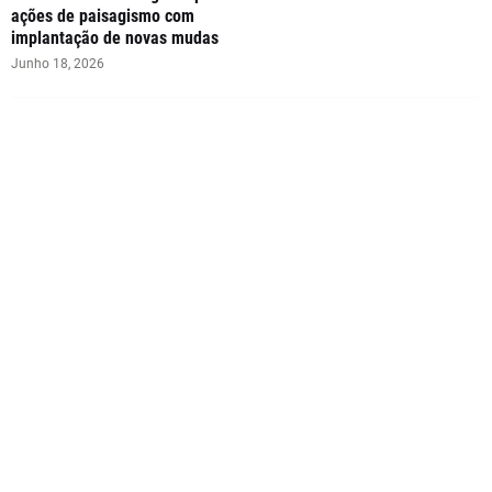
ações de paisagismo com
implantação de novas mudas
Junho 18, 2026