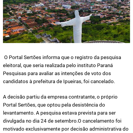
O Portal Sertões informa que o registro da pesquisa
eleitoral, que seria realizada pelo instituto Paraná
Pesquisas para avaliar as intenções de voto dos
candidatos à prefeitura de Ipueiras, foi cancelado.
A decisão partiu da empresa contratante, o próprio
Portal Sertões, que optou pela desistência do
levantamento. A pesquisa estava prevista para ser
divulgada no dia 24 de setembro.O cancelamento foi
motivado exclusivamente por decisão administrativa do