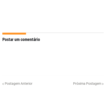
Postar um comentário
Postagem Anterior
Próxima Postagem