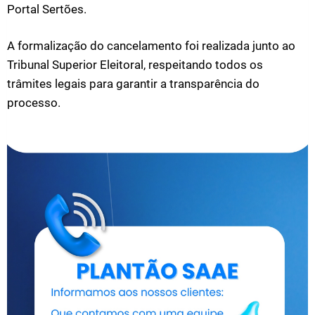
Portal Sertões.
A formalização do cancelamento foi realizada junto ao
Tribunal Superior Eleitoral, respeitando todos os
trâmites legais para garantir a transparência do
processo.