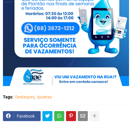
Tags:
Destaques
Ipueiras
Facebook